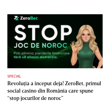
SPECIAL
Revoluţia a început deja! ZeroBet, primul
social casino din România care spune
“stop jocurilor de noroc”