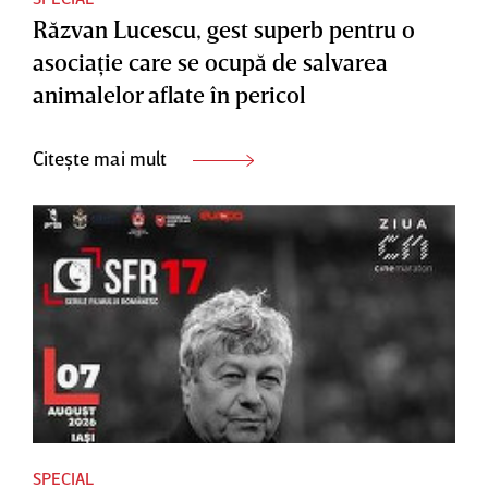
Răzvan Lucescu, gest superb pentru o
asociaţie care se ocupă de salvarea
animalelor aflate în pericol
Citește mai mult
SPECIAL