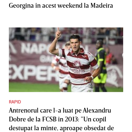
Georgina în acest weekend la Madeira
RAPID
Antrenorul care l-a luat pe Alexandru
Dobre de la FCSB în 2013: ”Un copil
destupat la minte, aproape obsedat de