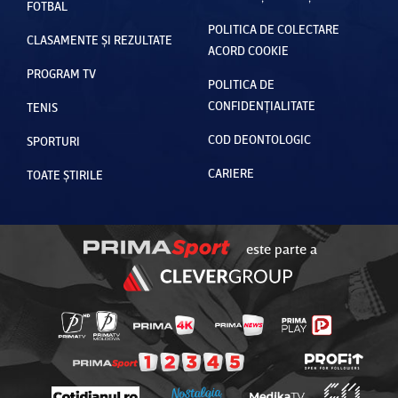
FOTBAL
POLITICA DE COLECTARE
CLASAMENTE ȘI REZULTATE
ACORD COOKIE
PROGRAM TV
POLITICA DE
CONFIDENȚIALITATE
TENIS
COD DEONTOLOGIC
SPORTURI
CARIERE
TOATE ȘTIRILE
este parte a