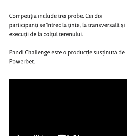
Competiţia include trei probe. Cei doi
participanţi se întrec la ţinte, la transversală şi
execuţii de la colţul terenului.
Pandi Challenge este o producţie susţinută de
Powerbet.