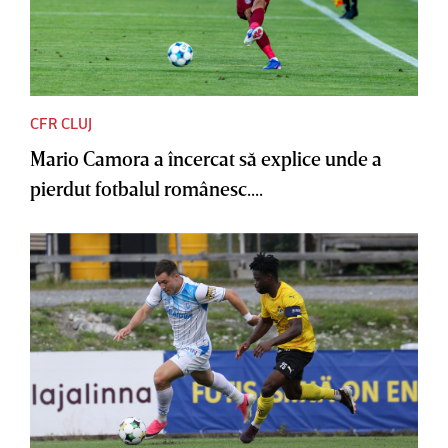
CFR CLUJ
Mario Camora a încercat să explice unde a
pierdut fotbalul românesc....