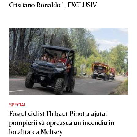
Cristiano Ronaldo” | EXCLUSIV
SPECIAL
Fostul ciclist Thibaut Pinot a ajutat
pompierii să oprească un incendiu în
localitatea Melisey