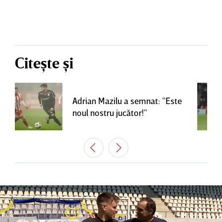
Citește și
Adrian Mazilu a semnat: ”Este
noul nostru jucător!”