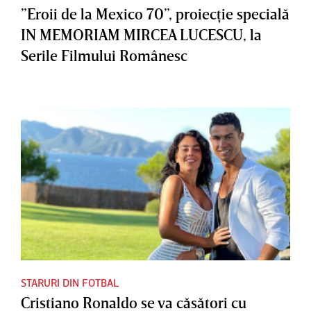
”Eroii de la Mexico 70”, proiecţie specială
IN MEMORIAM MIRCEA LUCESCU, la
Serile Filmului Românesc
STARURI DIN FOTBAL
Cristiano Ronaldo se va căsători cu