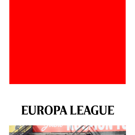
EUROPA LEAGUE