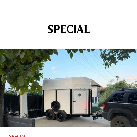
SPECIAL
SPECIAL