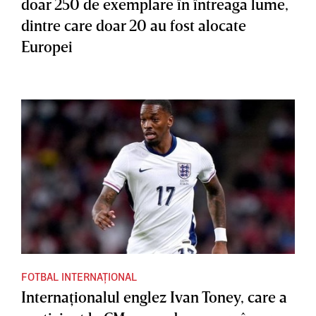
doar 250 de exemplare în întreaga lume,
dintre care doar 20 au fost alocate
Europei
FOTBAL INTERNAȚIONAL
Internaţionalul englez Ivan Toney, care a