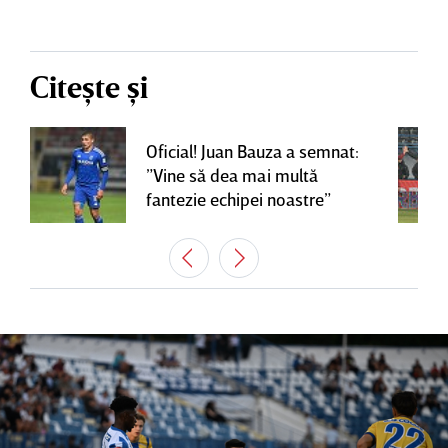
Citește și
Oficial! Juan Bauza a semnat:
”Vine să dea mai multă
fantezie echipei noastre”