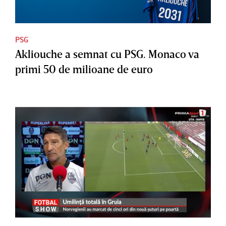
PSG
Akliouche a semnat cu PSG. Monaco va
primi 50 de milioane de euro