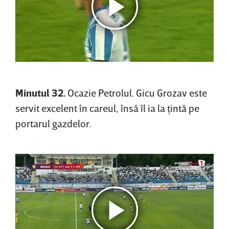
Minutul 32.
Ocazie Petrolul. Gicu Grozav este
servit excelent în careul, însă îl ia la ţintă pe
portarul gazdelor.