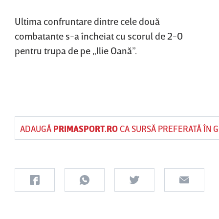
Ultima confruntare dintre cele două
combatante s-a încheiat cu scorul de 2-0
pentru trupa de pe „Ilie Oană”.
ADAUGĂ
PRIMASPORT.RO
CA SURSĂ PREFERATĂ ÎN 