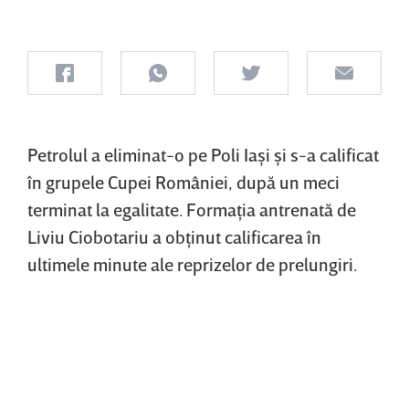
Petrolul a eliminat-o pe Poli Iaşi şi s-a calificat
în grupele Cupei României, după un meci
terminat la egalitate. Formaţia antrenată de
Liviu Ciobotariu a obţinut calificarea în
ultimele minute ale reprizelor de prelungiri.