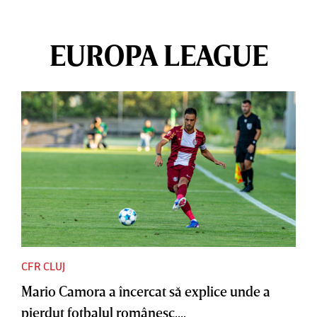
EUROPA LEAGUE
CFR CLUJ
Mario Camora a încercat să explice unde a
pierdut fotbalul românesc....