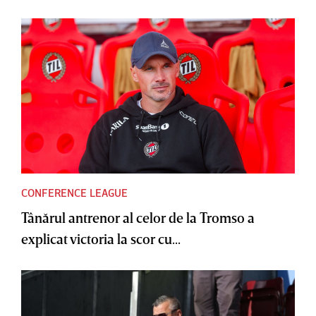
CONFERENCE LEAGUE
Tânărul antrenor al celor de la Tromso a
explicat victoria la scor cu...