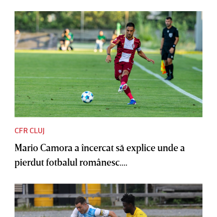
CFR CLUJ
Mario Camora a încercat să explice unde a
pierdut fotbalul românesc....