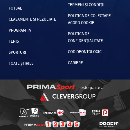
TERMENI ȘI CONDIȚII
FOTBAL
POLITICA DE COLECTARE
CLASAMENTE ȘI REZULTATE
ACORD COOKIE
PROGRAM TV
POLITICA DE
CONFIDENȚIALITATE
TENIS
COD DEONTOLOGIC
SPORTURI
CARIERE
TOATE ȘTIRILE
este parte a