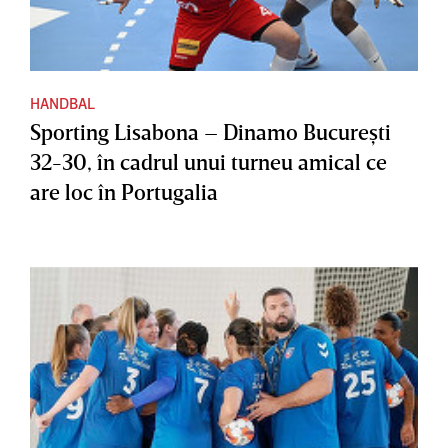
HANDBAL
Sporting Lisabona – Dinamo Bucureşti
32-30, în cadrul unui turneu amical ce
are loc în Portugalia