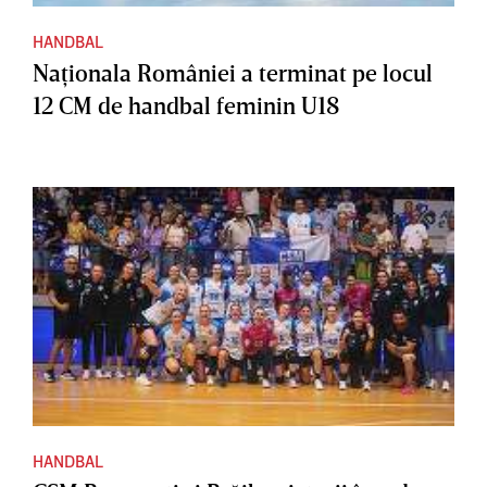
HANDBAL
Naţionala României a terminat pe locul
12 CM de handbal feminin U18
HANDBAL