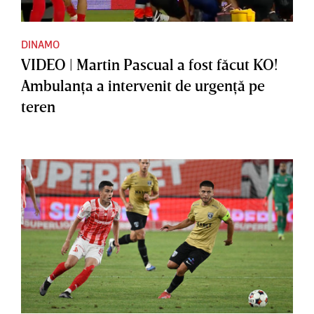
DINAMO
VIDEO | Martin Pascual a fost făcut KO!
Ambulanţa a intervenit de urgenţă pe
teren