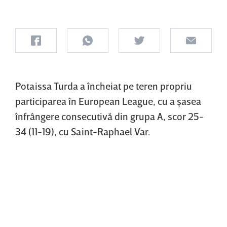
Potaissa Turda a încheiat pe teren propriu
participarea în European League, cu a şasea
înfrângere consecutivă din grupa A, scor 25-
34 (11-19), cu Saint-Raphael Var.