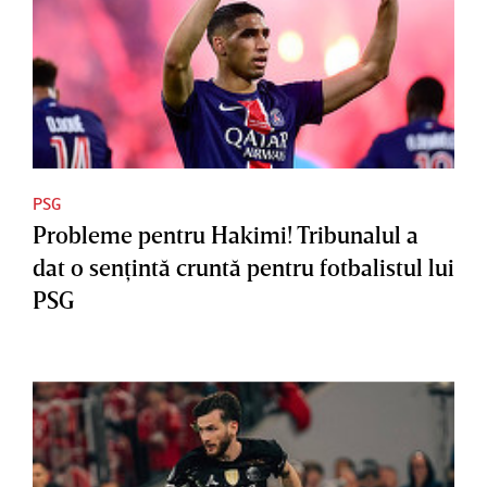
PSG
Probleme pentru Hakimi! Tribunalul a
dat o senţintă cruntă pentru fotbalistul lui
PSG