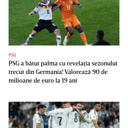
PSG
PSG a bătut palma cu revelaţia sezonului
trecut din Germania! Valorează 90 de
milioane de euro la 19 ani