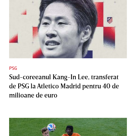
PSG
Sud-coreeanul Kang-In Lee, transferat
de PSG la Atletico Madrid pentru 40 de
milioane de euro