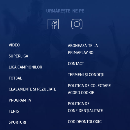
URMĂREȘTE-NE PE
VIDEO
ABONEAZĂ-TE LA
PRIMAPLAY.RO
SUPERLIGA
CONTACT
LIGA CAMPIONILOR
TERMENI ȘI CONDIȚII
FOTBAL
POLITICA DE COLECTARE
CLASAMENTE ȘI REZULTATE
ACORD COOKIE
PROGRAM TV
POLITICA DE
CONFIDENȚIALITATE
TENIS
COD DEONTOLOGIC
SPORTURI