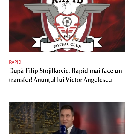
RAPID
După Filip Stojilkovic, Rapid mai face un
transfer! Anunţul lui Victor Angelescu