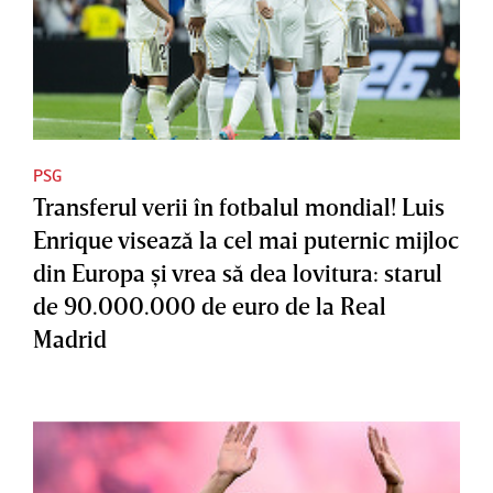
PSG
Transferul verii în fotbalul mondial! Luis
Enrique visează la cel mai puternic mijloc
din Europa şi vrea să dea lovitura: starul
de 90.000.000 de euro de la Real
Madrid