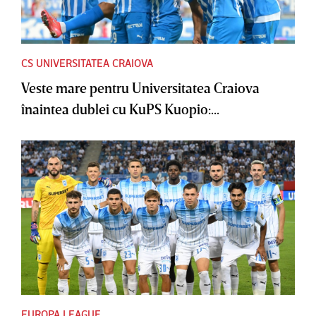
CS UNIVERSITATEA CRAIOVA
Veste mare pentru Universitatea Craiova
înaintea dublei cu KuPS Kuopio:...
EUROPA LEAGUE