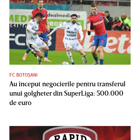
FC BOTOȘANI
Au început negocierile pentru transferul
unui golgheter din SuperLiga: 500.000
de euro