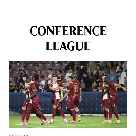
CONFERENCE
LEAGUE