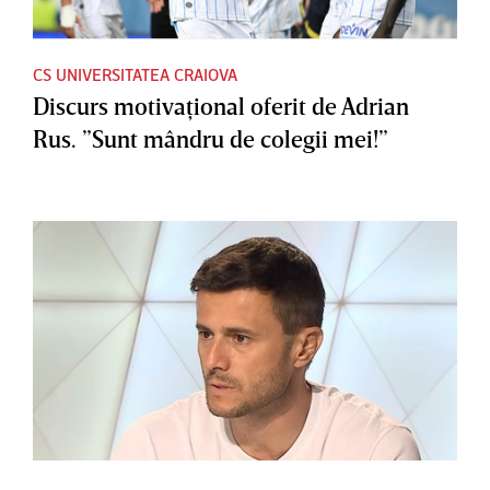
CS UNIVERSITATEA CRAIOVA
Discurs motivaţional oferit de Adrian
Rus. ”Sunt mândru de colegii mei!”