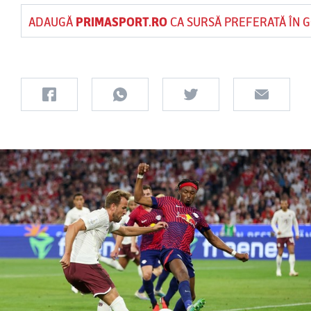
ADAUGĂ
PRIMASPORT.RO
CA SURSĂ PREFERATĂ ÎN 