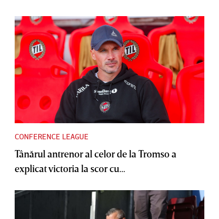
CONFERENCE LEAGUE
Tânărul antrenor al celor de la Tromso a
explicat victoria la scor cu...