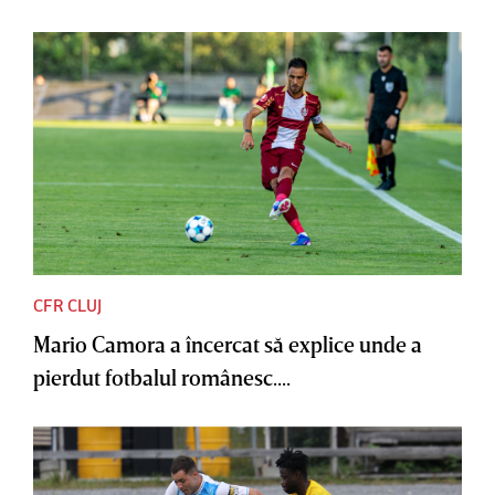
CFR CLUJ
Mario Camora a încercat să explice unde a
pierdut fotbalul românesc....