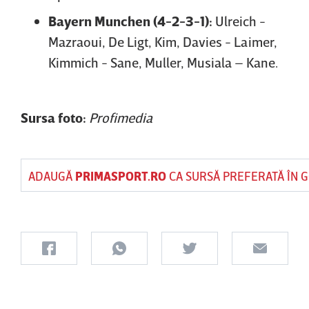
Bayern Munchen (4-2-3-1):
Ulreich -
Mazraoui, De Ligt, Kim, Davies - Laimer,
Kimmich - Sane, Muller, Musiala – Kane.
Sursa foto:
Profimedia
ADAUGĂ
PRIMASPORT.RO
CA SURSĂ PREFERATĂ ÎN 