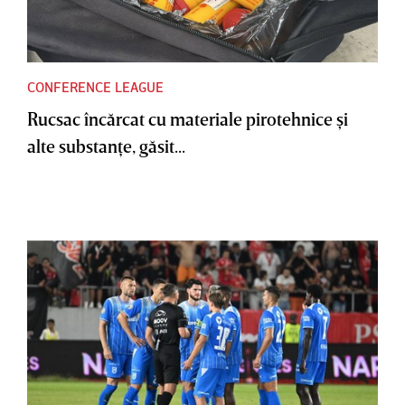
CONFERENCE LEAGUE
Rucsac încărcat cu materiale pirotehnice şi
alte substanţe, găsit...