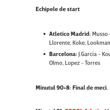
Echipele de start
Atletico Madrid:
Musso 
Llorente, Koke, Lookman
Barcelona:
J.Garcia - Ko
Olmo, Lopez - Torres
Minutul 90+8: Final de meci.