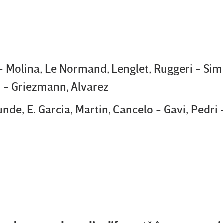
- Molina, Le Normand, Lenglet, Ruggeri - Si
 - Griezmann, Alvarez
unde, E. Garcia, Martin, Cancelo - Gavi, Pedri 