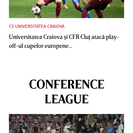
CS UNIVERSITATEA CRAIOVA
Universitatea Craiova şi CFR Cluj atacă play-
off-ul cupelor europene...
CONFERENCE
LEAGUE