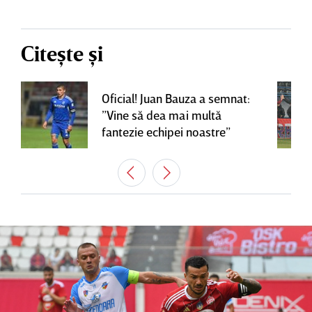
Citește și
Oficial! Juan Bauza a semnat:
”Vine să dea mai multă
fantezie echipei noastre”