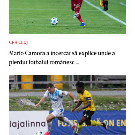
CFR CLUJ
Mario Camora a încercat să explice unde a
pierdut fotbalul românesc....