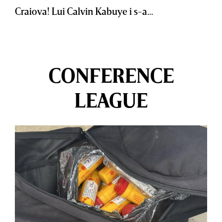
Craiova! Lui Calvin Kabuye i s-a...
CONFERENCE
LEAGUE