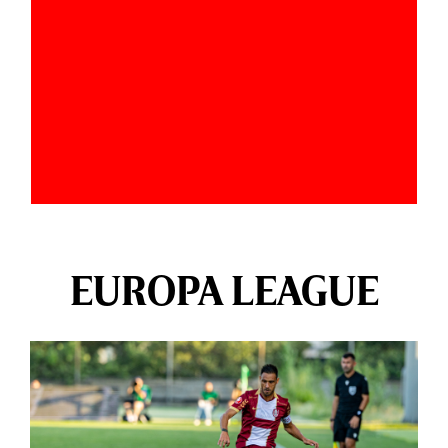
EUROPA LEAGUE