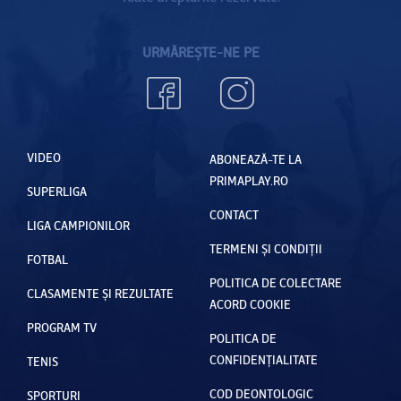
URMĂREȘTE-NE PE
VIDEO
ABONEAZĂ-TE LA
PRIMAPLAY.RO
SUPERLIGA
CONTACT
LIGA CAMPIONILOR
TERMENI ȘI CONDIȚII
FOTBAL
POLITICA DE COLECTARE
CLASAMENTE ȘI REZULTATE
ACORD COOKIE
PROGRAM TV
POLITICA DE
CONFIDENȚIALITATE
TENIS
COD DEONTOLOGIC
SPORTURI