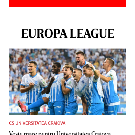
EUROPA LEAGUE
CS UNIVERSITATEA CRAIOVA
Veste mare pentru Universitatea Craiova