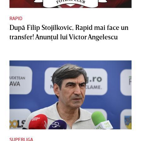
RAPID
După Filip Stojilkovic, Rapid mai face un
transfer! Anunţul lui Victor Angelescu
SUPERLIGA