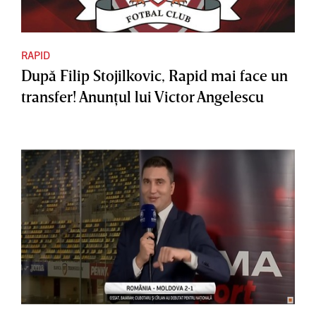
RAPID
După Filip Stojilkovic, Rapid mai face un
transfer! Anunţul lui Victor Angelescu