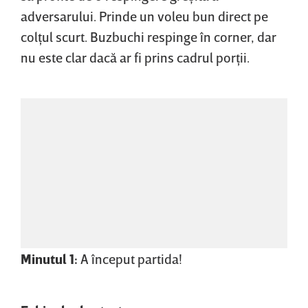
adversarului. Prinde un voleu bun direct pe
colţul scurt. Buzbuchi respinge în corner, dar
nu este clar dacă ar fi prins cadrul porţii.
Minutul 1:
A început partida!