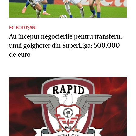
FC BOTOȘANI
Au început negocierile pentru transferul
unui golgheter din SuperLiga: 500.000
de euro