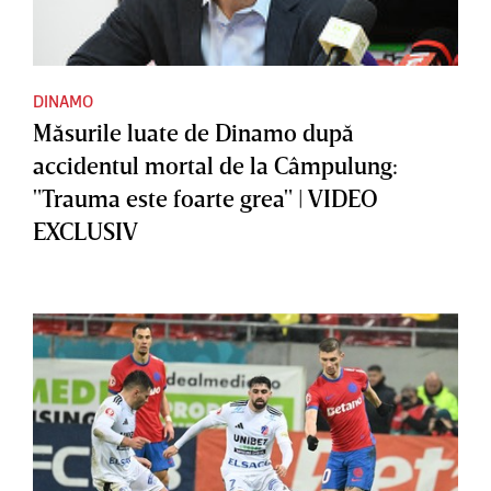
DINAMO
Măsurile luate de Dinamo după
accidentul mortal de la Câmpulung:
"Trauma este foarte grea" | VIDEO
EXCLUSIV