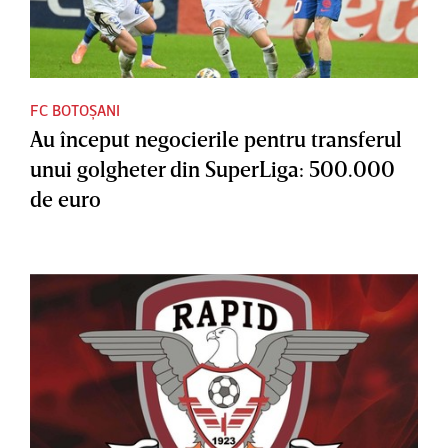
FC BOTOȘANI
Au început negocierile pentru transferul
unui golgheter din SuperLiga: 500.000
de euro