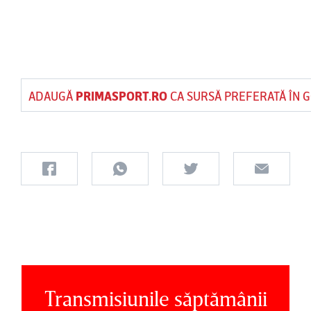
ADAUGĂ
PRIMASPORT.RO
CA SURSĂ PREFERATĂ ÎN 
Transmisiunile săptămânii