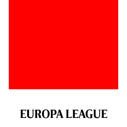
EUROPA LEAGUE