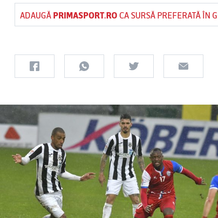
ADAUGĂ
PRIMASPORT.RO
CA SURSĂ PREFERATĂ ÎN 