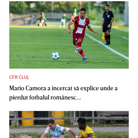
CFR CLUJ
Mario Camora a încercat să explice unde a
pierdut fotbalul românesc....