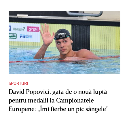
SPORTURI
David Popovici, gata de o nouă luptă
pentru medalii la Campionatele
Europene: „Îmi fierbe un pic sângele”