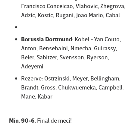
Francisco Conceicao, Vlahovic, Zhegrova,
Adzic, Kostic, Rugani, Joao Mario, Cabal
Borussia Dortmund
: Kobel - Yan Couto,
Anton, Bensebaini, Nmecha, Guirassy, ​​​​
Beier, Sabitzer, Svensson, Ryerson,
Adeyemi.
Rezerve: Ostrzinski, Meyer, Bellingham,
Brandt, Gross, Chukwuemeka, Campbell,
Mane, Kabar
Min. 90+6.
Final de meci!