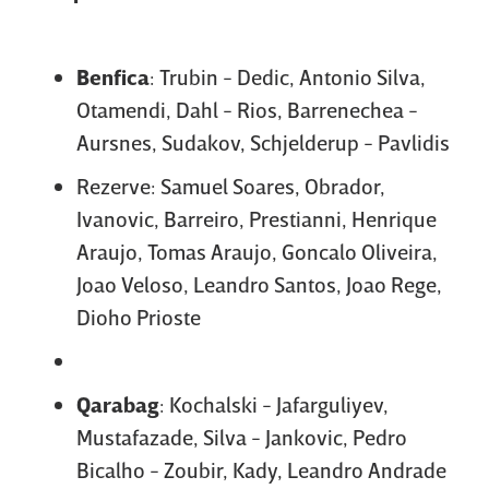
Benfica
: Trubin - Dedic, Antonio Silva,
Otamendi, Dahl - Rios, Barrenechea -
Aursnes, Sudakov, Schjelderup - Pavlidis
Rezerve: Samuel Soares, Obrador,
Ivanovic, Barreiro, Prestianni, Henrique
Araujo, Tomas Araujo, Goncalo Oliveira,
Joao Veloso, Leandro Santos, Joao Rege,
Dioho Prioste
Qarabag
: Kochalski - Jafarguliyev,
Mustafazade, Silva - Jankovic, Pedro
Bicalho - Zoubir, Kady, Leandro Andrade