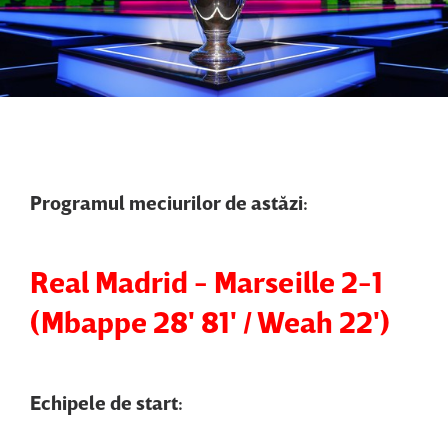
Programul meciurilor de astăzi:
Real Madrid - Marseille 2-1
(Mbappe 28' 81' / Weah 22')
Echipele de start: