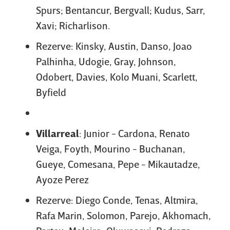
Spurs; Bentancur, Bergvall; Kudus, Sarr,
Xavi; Richarlison.
Rezerve: Kinsky, Austin, Danso, Joao
Palhinha, Udogie, Gray, Johnson,
Odobert, Davies, Kolo Muani, Scarlett,
Byfield
Villarreal
: Junior - Cardona, Renato
Veiga, Foyth, Mourino - Buchanan,
Gueye, Comesana, Pepe - Mikautadze,
Ayoze Perez
Rezerve: Diego Conde, Tenas, Altmira,
Rafa Marin, Solomon, Parejo, Akhomach,