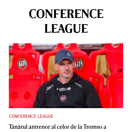
CONFERENCE
LEAGUE
CONFERENCE LEAGUE
Tânărul antrenor al celor de la Tromso a