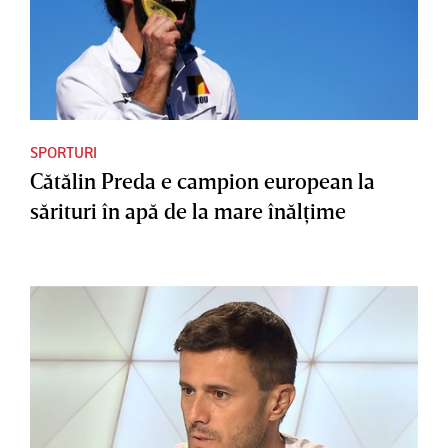
SPORTURI
Cătălin Preda e campion european la
sărituri în apă de la mare înălţime