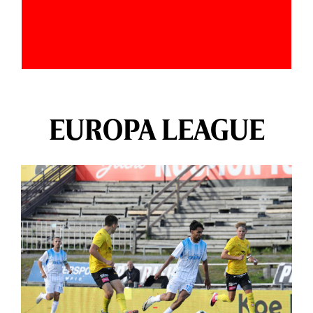
EUROPA LEAGUE