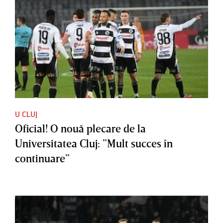
U CLUJ
Oficial! O nouă plecare de la
Universitatea Cluj: ”Mult succes în
continuare”