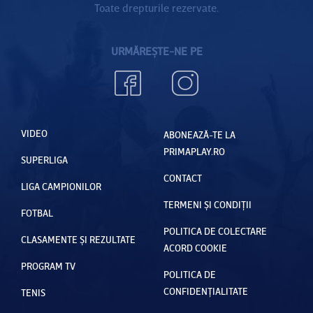
Toate drepturile rezervate.
URMĂREȘTE-NE PE
VIDEO
ABONEAZĂ-TE LA
PRIMAPLAY.RO
SUPERLIGA
CONTACT
LIGA CAMPIONILOR
TERMENI ȘI CONDIȚII
FOTBAL
POLITICA DE COLECTARE
CLASAMENTE ȘI REZULTATE
ACORD COOKIE
PROGRAM TV
POLITICA DE
CONFIDENȚIALITATE
TENIS