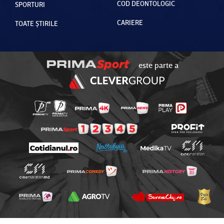
COD DEONTOLOGIC
SPORTURI
CARIERE
TOATE ȘTIRILE
este parte a