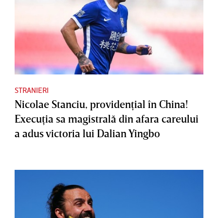
STRANIERI
Nicolae Stanciu, providenţial în China!
Execuţia sa magistrală din afara careului
a adus victoria lui Dalian Yingbo