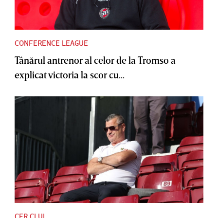
CONFERENCE LEAGUE
Tânărul antrenor al celor de la Tromso a
explicat victoria la scor cu...
CFR CLUJ