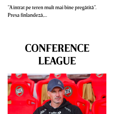
”A intrat pe teren mult mai bine pregătită”.
Presa finlandeză,...
CONFERENCE
LEAGUE