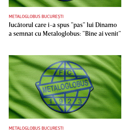
METALOGLOBUS BUCUREȘTI
Jucătorul care i-a spus ”pas” lui Dinamo
a semnat cu Metaloglobus: ”Bine ai venit”
METALOGLOBUS BUCUREȘTI