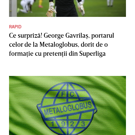
RAPID
Ce surpriză! George Gavrilaş, portarul
celor de la Metaloglobus, dorit de o
formaţie cu pretenţii din Superliga