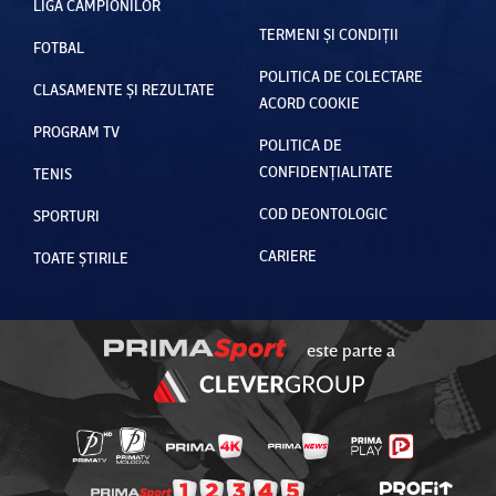
LIGA CAMPIONILOR
TERMENI ȘI CONDIȚII
FOTBAL
POLITICA DE COLECTARE
CLASAMENTE ȘI REZULTATE
ACORD COOKIE
PROGRAM TV
POLITICA DE
CONFIDENȚIALITATE
TENIS
COD DEONTOLOGIC
SPORTURI
CARIERE
TOATE ȘTIRILE
este parte a