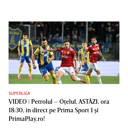
SUPERLIGA
VIDEO | Petrolul – Oţelul, ASTĂZI, ora
18:30, în direct pe Prima Sport 1 şi
PrimaPlay.ro!