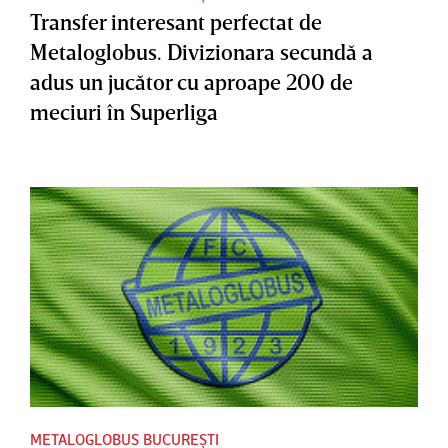
Transfer interesant perfectat de
Metaloglobus. Divizionara secundă a
adus un jucător cu aproape 200 de
meciuri în Superliga
METALOGLOBUS BUCUREȘTI