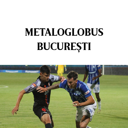
METALOGLOBUS
BUCUREȘTI