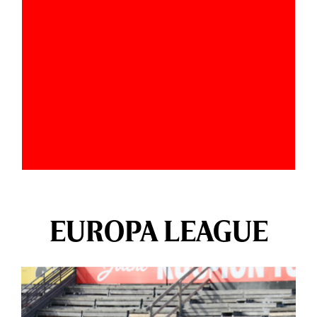
EUROPA LEAGUE