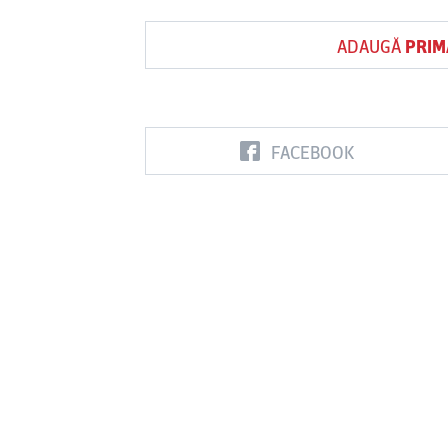
ADAUGĂ
PRIM
FACEBOOK