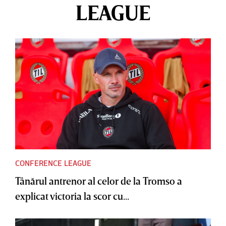
LEAGUE
CONFERENCE LEAGUE
Tânărul antrenor al celor de la Tromso a
explicat victoria la scor cu...