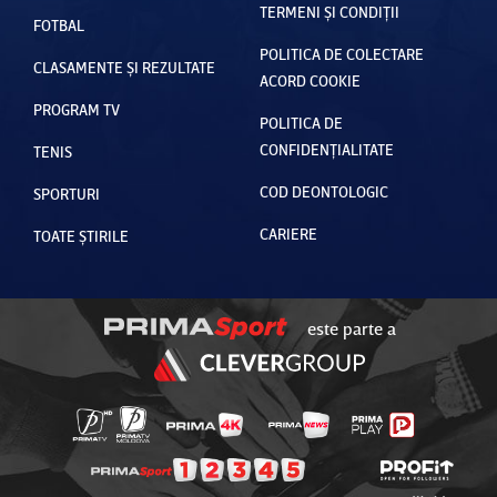
TERMENI ȘI CONDIȚII
FOTBAL
POLITICA DE COLECTARE
CLASAMENTE ȘI REZULTATE
ACORD COOKIE
PROGRAM TV
POLITICA DE
CONFIDENȚIALITATE
TENIS
COD DEONTOLOGIC
SPORTURI
CARIERE
TOATE ȘTIRILE
este parte a