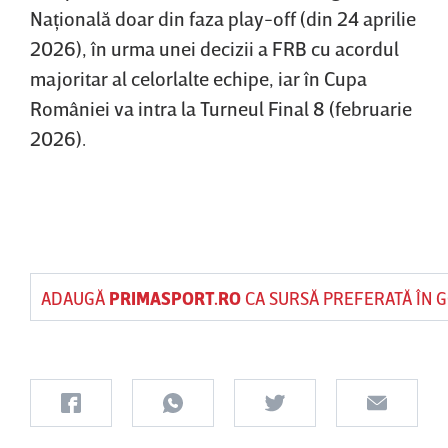
Naţională doar din faza play-off (din 24 aprilie
2026), în urma unei decizii a FRB cu acordul
majoritar al celorlalte echipe, iar în Cupa
României va intra la Turneul Final 8 (februarie
2026).
ADAUGĂ
PRIMASPORT.RO
CA SURSĂ PREFERATĂ ÎN 