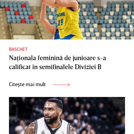
BASCHET
Naţionala feminină de junioare s-a
calificat în semifinalele Diviziei B
Citește mai mult