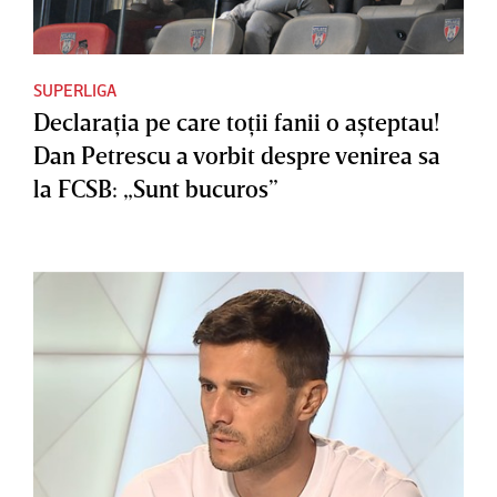
SUPERLIGA
Declaraţia pe care toţii fanii o aşteptau!
Dan Petrescu a vorbit despre venirea sa
la FCSB: „Sunt bucuros”