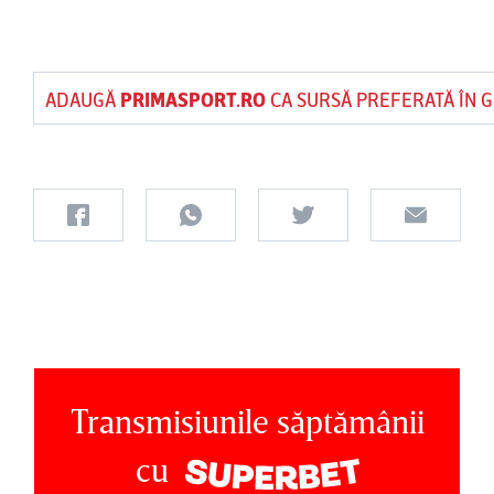
ADAUGĂ
PRIMASPORT.RO
CA SURSĂ PREFERATĂ ÎN 
Transmisiunile săptămânii
cu