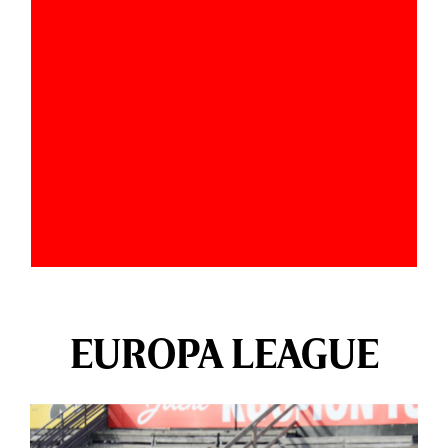
EUROPA LEAGUE