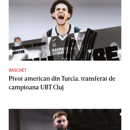
BASCHET
Pivot american din Turcia, transferat de
campioana UBT Cluj