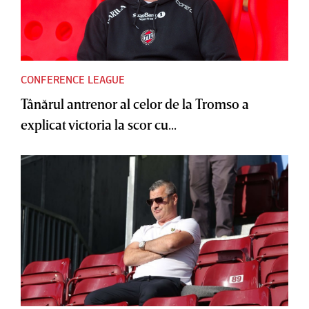
CONFERENCE LEAGUE
Tânărul antrenor al celor de la Tromso a
explicat victoria la scor cu...