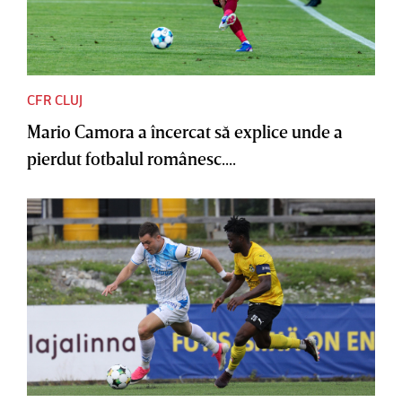
CFR CLUJ
Mario Camora a încercat să explice unde a
pierdut fotbalul românesc....