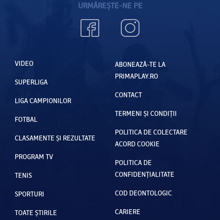
URMĂREȘTE-NE PE
VIDEO
ABONEAZĂ-TE LA
PRIMAPLAY.RO
SUPERLIGA
CONTACT
LIGA CAMPIONILOR
TERMENI ȘI CONDIȚII
FOTBAL
POLITICA DE COLECTARE
CLASAMENTE ȘI REZULTATE
ACORD COOKIE
PROGRAM TV
POLITICA DE
CONFIDENȚIALITATE
TENIS
COD DEONTOLOGIC
SPORTURI
CARIERE
TOATE ȘTIRILE