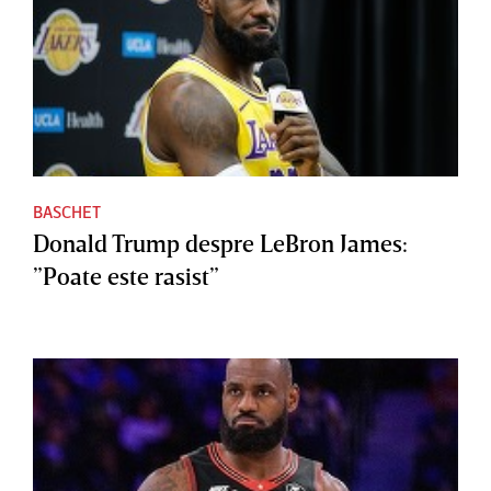
BASCHET
Donald Trump despre LeBron James:
”Poate este rasist”