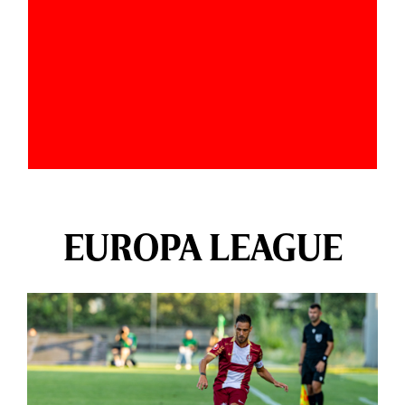
EUROPA LEAGUE