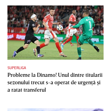
SUPERLIGA
Probleme la Dinamo! Unul dintre titularii
sezonului trecut s-a operat de urgenţă şi
a ratat transferul