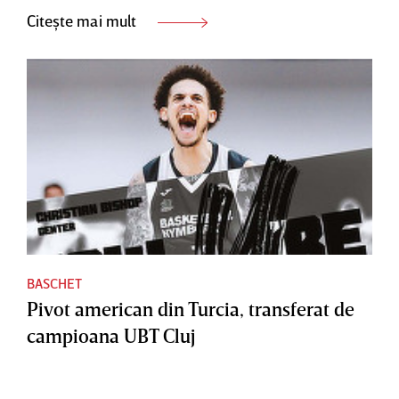
Citește mai mult
BASCHET
Pivot american din Turcia, transferat de
campioana UBT Cluj