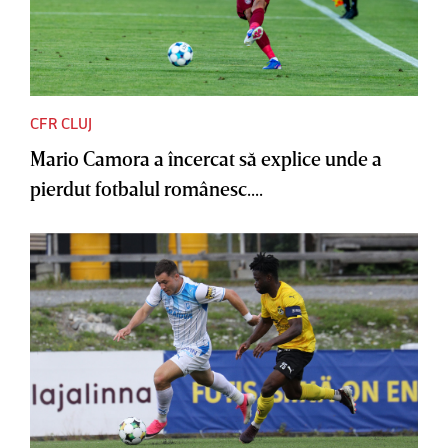
CFR CLUJ
Mario Camora a încercat să explice unde a
pierdut fotbalul românesc....