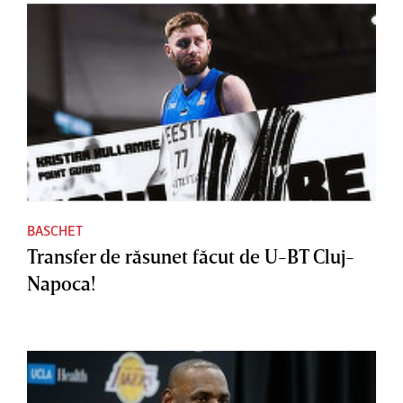
BASCHET
Transfer de răsunet făcut de U-BT Cluj-
Napoca!