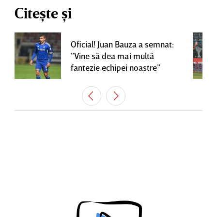
Citește și
Oficial! Juan Bauza a semnat:
”Vine să dea mai multă
fantezie echipei noastre”