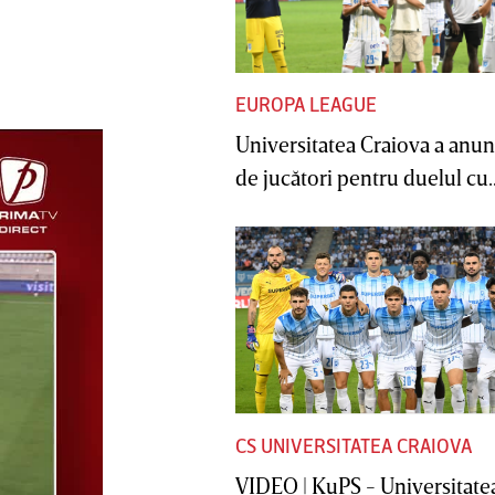
EUROPA LEAGUE
Universitatea Craiova a anunţ
de jucători pentru duelul cu..
CS UNIVERSITATEA CRAIOVA
VIDEO | KuPS - Universitate