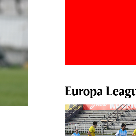
Europa Leag