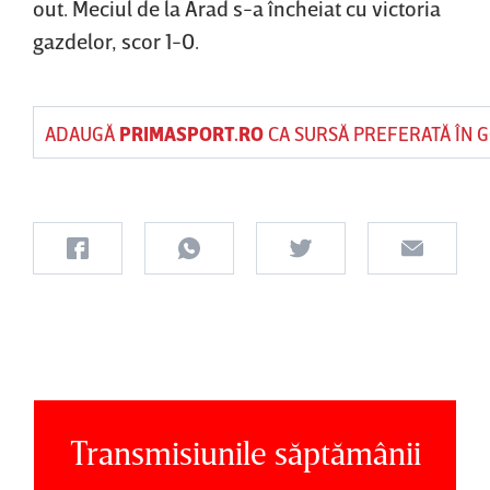
out. Meciul de la Arad s-a încheiat cu victoria
gazdelor, scor 1-0.
ADAUGĂ
PRIMASPORT.RO
CA SURSĂ PREFERATĂ ÎN 
Transmisiunile săptămânii