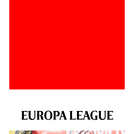
EUROPA LEAGUE