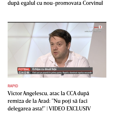
după egalul cu nou-promovata Corvinul
RAPID
Victor Angelescu, atac la CCA după
remiza de la Arad: "Nu poţi să faci
delegarea asta!" | VIDEO EXCLUSIV