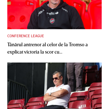
CONFERENCE LEAGUE
Tânărul antrenor al celor de la Tromso a
explicat victoria la scor cu...