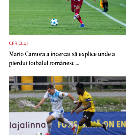
CFR CLUJ
Mario Camora a încercat să explice unde a
pierdut fotbalul românesc....