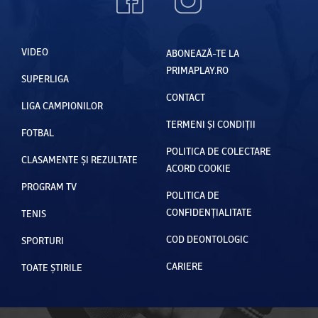
VIDEO
ABONEAZĂ-TE LA
PRIMAPLAY.RO
SUPERLIGA
CONTACT
LIGA CAMPIONILOR
TERMENI ȘI CONDIȚII
FOTBAL
POLITICA DE COLECTARE
CLASAMENTE ȘI REZULTATE
ACORD COOKIE
PROGRAM TV
POLITICA DE
CONFIDENȚIALITATE
TENIS
COD DEONTOLOGIC
SPORTURI
CARIERE
TOATE ȘTIRILE