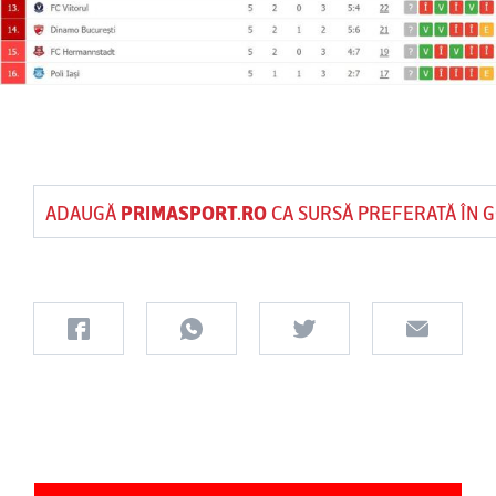
ADAUGĂ
PRIMASPORT.RO
CA SURSĂ PREFERATĂ ÎN 