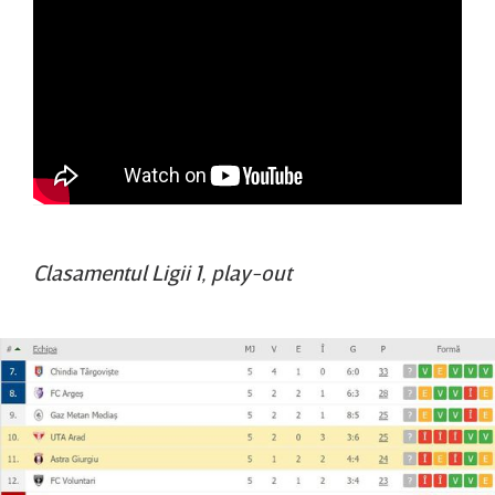
Clasamentul Ligii 1, play-out