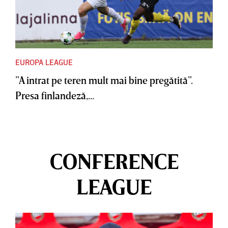
EUROPA LEAGUE
”A intrat pe teren mult mai bine pregătită”.
Presa finlandeză,...
CONFERENCE
LEAGUE