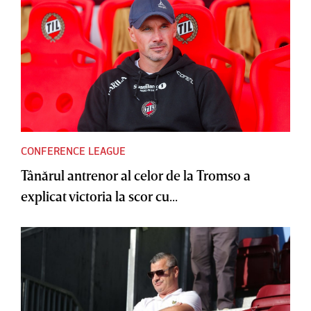
CONFERENCE LEAGUE
Tânărul antrenor al celor de la Tromso a
explicat victoria la scor cu...