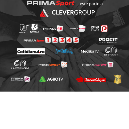
este parte a