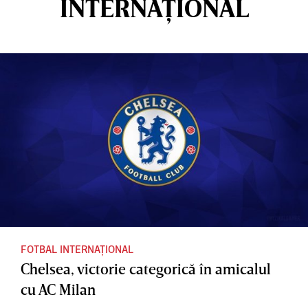
INTERNAȚIONAL
FOTBAL INTERNAȚIONAL
Chelsea, victorie categorică în amicalul
cu AC Milan