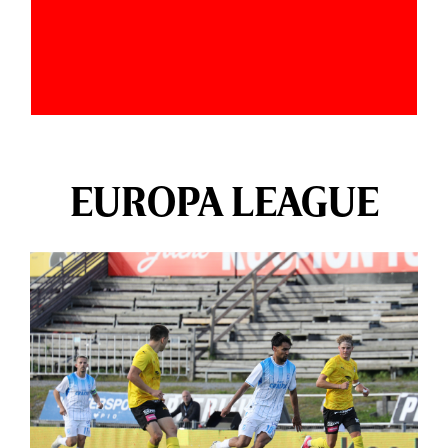
EUROPA LEAGUE