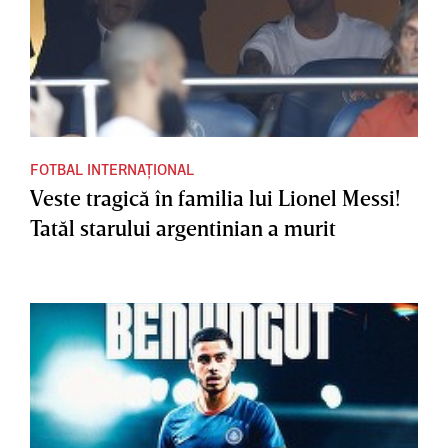
FOTBAL INTERNAȚIONAL
Veste tragică în familia lui Lionel Messi!
Tatăl starului argentinian a murit