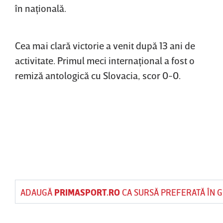
în naţională.
Cea mai clară victorie a venit după 13 ani de
activitate. Primul meci internaţional a fost o
remiză antologică cu Slovacia, scor 0-0.
ADAUGĂ
PRIMASPORT.RO
CA SURSĂ PREFERATĂ ÎN 