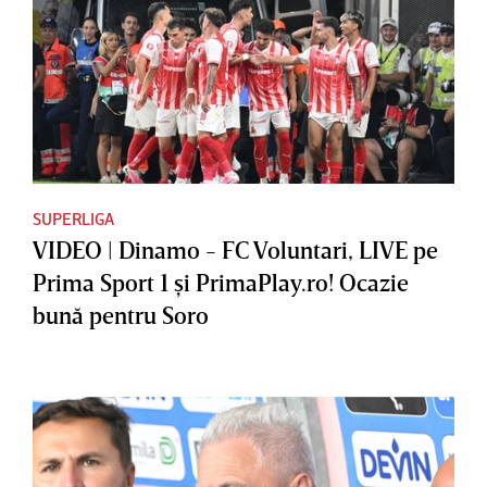
SUPERLIGA
VIDEO | Dinamo - FC Voluntari, LIVE pe
Prima Sport 1 şi PrimaPlay.ro! Ocazie
bună pentru Soro