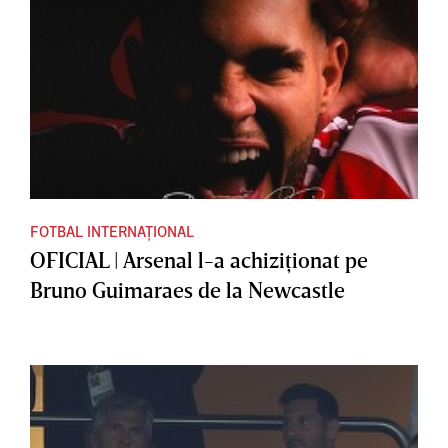
FOTBAL INTERNAȚIONAL
OFICIAL | Arsenal l-a achiziţionat pe
Bruno Guimaraes de la Newcastle