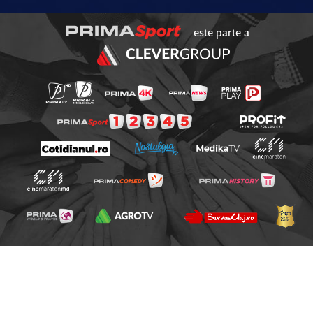
este parte a