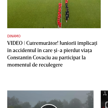
DINAMO
VIDEO | Cutremurător! Juniorii implicaţi
în accidentul în care şi-a pierdut viaţa
Constantin Covaciu au participat la
momentul de reculegere