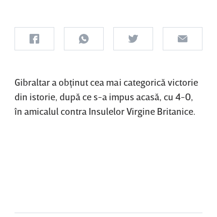
Gibraltar a obţinut cea mai categorică victorie
din istorie, după ce s-a impus acasă, cu 4-0,
în amicalul contra Insulelor Virgine Britanice.