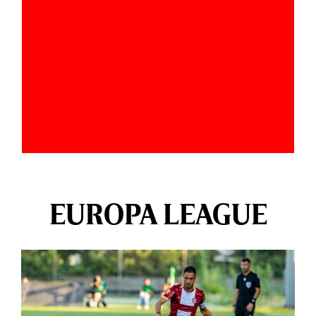
EUROPA LEAGUE