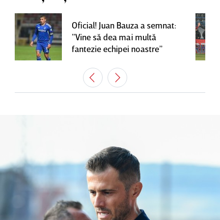
Oficial! Juan Bauza a semnat:
”Vine să dea mai multă
fantezie echipei noastre”