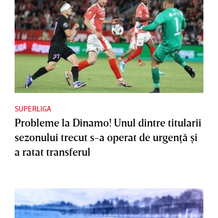
SUPERLIGA
Probleme la Dinamo! Unul dintre titularii
sezonului trecut s-a operat de urgenţă şi
a ratat transferul