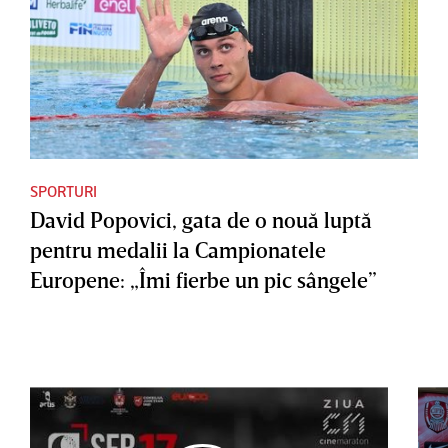
SPORTURI
David Popovici, gata de o nouă luptă
pentru medalii la Campionatele
Europene: „Îmi fierbe un pic sângele”