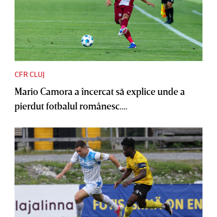
CFR CLUJ
Mario Camora a încercat să explice unde a
pierdut fotbalul românesc....