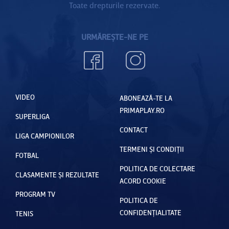
Toate drepturile rezervate.
URMĂREȘTE-NE PE
VIDEO
ABONEAZĂ-TE LA
PRIMAPLAY.RO
SUPERLIGA
CONTACT
LIGA CAMPIONILOR
TERMENI ȘI CONDIȚII
FOTBAL
POLITICA DE COLECTARE
CLASAMENTE ȘI REZULTATE
ACORD COOKIE
PROGRAM TV
POLITICA DE
CONFIDENȚIALITATE
TENIS