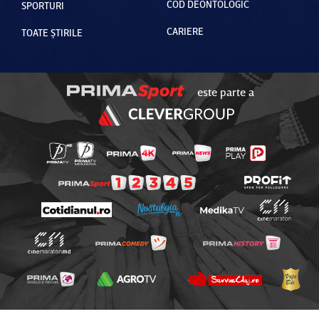
COD DEONTOLOGIC
SPORTURI
CARIERE
TOATE ȘTIRILE
este parte a