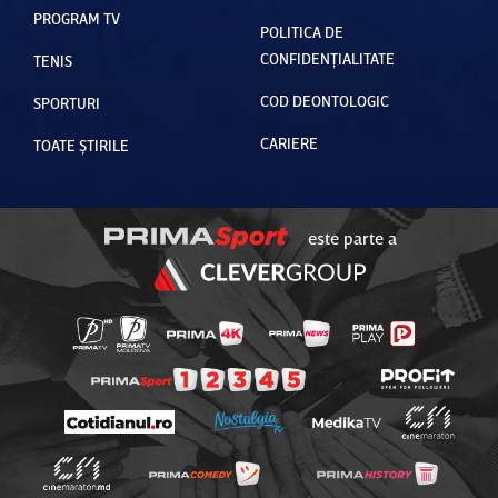
PROGRAM TV
POLITICA DE
CONFIDENȚIALITATE
TENIS
COD DEONTOLOGIC
SPORTURI
CARIERE
TOATE ȘTIRILE
este parte a