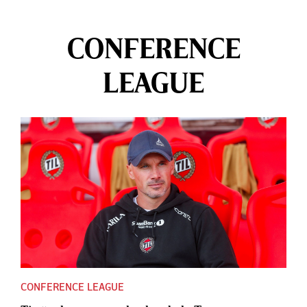
CONFERENCE
LEAGUE
CONFERENCE LEAGUE