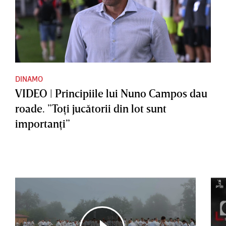
DINAMO
VIDEO | Principiile lui Nuno Campos dau
roade. ”Toţi jucătorii din lot sunt
importanţi”