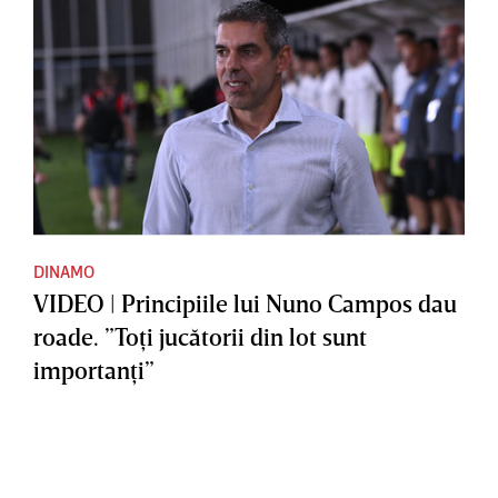
DINAMO
VIDEO | Principiile lui Nuno Campos dau
roade. ”Toţi jucătorii din lot sunt
importanţi”