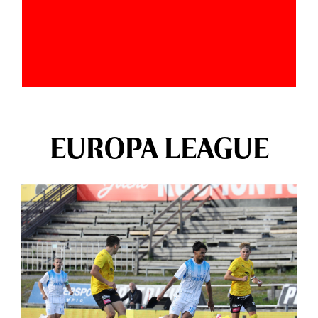
EUROPA LEAGUE