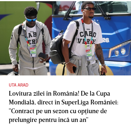
UTA ARAD
Lovitura zilei în România! De la Cupa
Mondială, direct în SuperLiga României:
"Contract pe un sezon cu opţiune de
prelungire pentru încă un an"