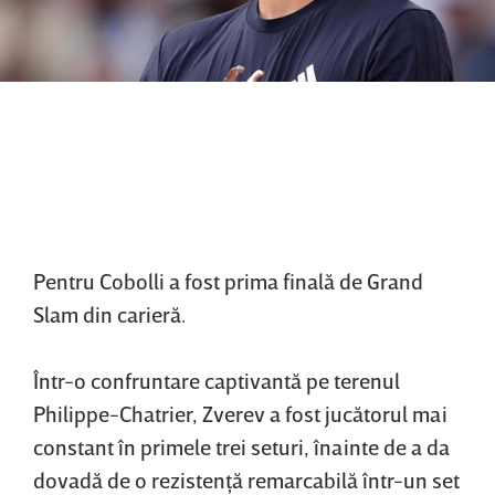
Pentru Cobolli a fost prima finală de Grand
Slam din carieră.
Într-o confruntare captivantă pe terenul
Philippe-Chatrier, Zverev a fost jucătorul mai
constant în primele trei seturi, înainte de a da
dovadă de o rezistenţă remarcabilă într-un set