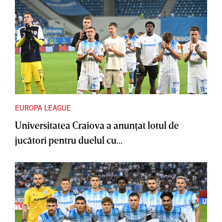
EUROPA LEAGUE
Universitatea Craiova a anunţat lotul de
jucători pentru duelul cu...