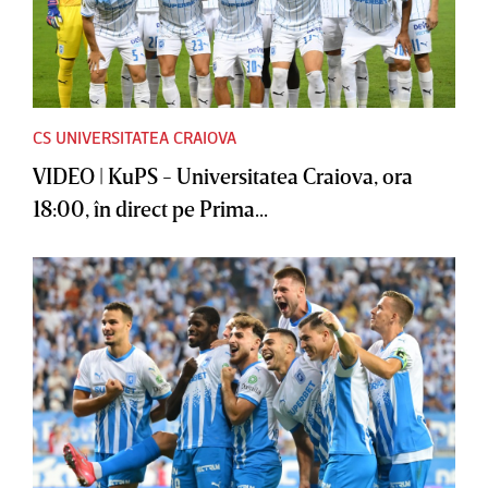
CS UNIVERSITATEA CRAIOVA
VIDEO | KuPS - Universitatea Craiova, ora
18:00, în direct pe Prima...