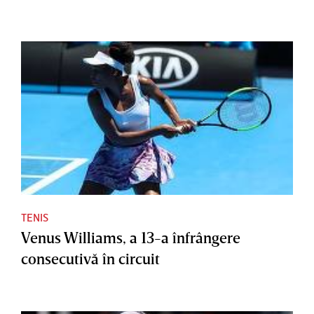
TENIS
Venus Williams, a 13-a înfrângere
consecutivă în circuit