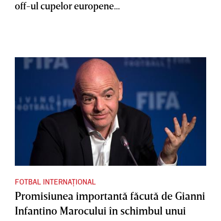
off-ul cupelor europene...
FOTBAL INTERNAȚIONAL
Promisiunea importantă făcută de Gianni
Infantino Marocului în schimbul unui