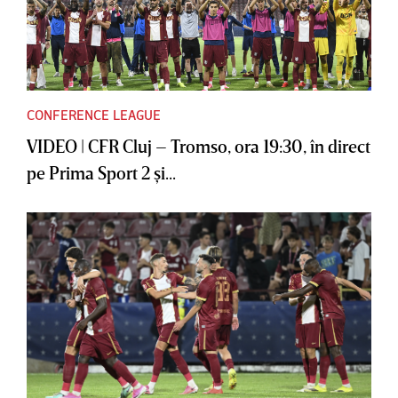
CONFERENCE LEAGUE
VIDEO | CFR Cluj – Tromso, ora 19:30, în direct
pe Prima Sport 2 şi...