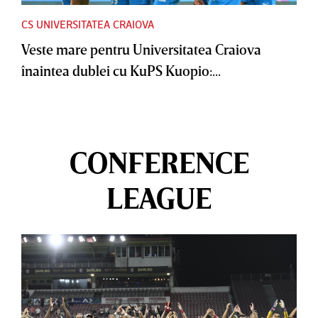
CS UNIVERSITATEA CRAIOVA
Veste mare pentru Universitatea Craiova
înaintea dublei cu KuPS Kuopio:...
CONFERENCE
LEAGUE