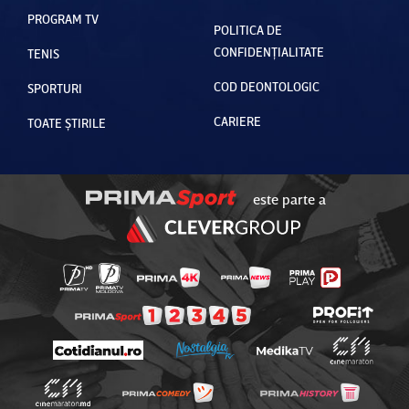
PROGRAM TV
POLITICA DE
CONFIDENȚIALITATE
TENIS
COD DEONTOLOGIC
SPORTURI
CARIERE
TOATE ȘTIRILE
este parte a