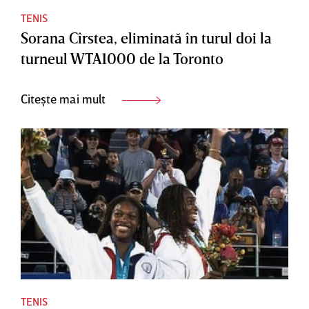
TENIS
Sorana Cîrstea, eliminată în turul doi la
turneul WTA1000 de la Toronto
Citește mai mult
TENIS