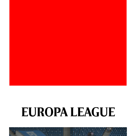
EUROPA LEAGUE