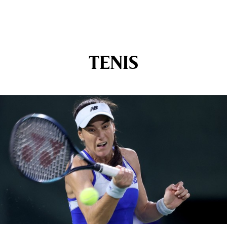
TENIS