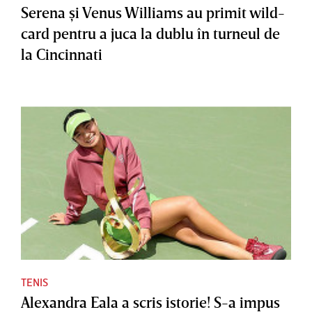
Serena şi Venus Williams au primit wild-
card pentru a juca la dublu în turneul de
la Cincinnati
TENIS
Alexandra Eala a scris istorie! S-a impus