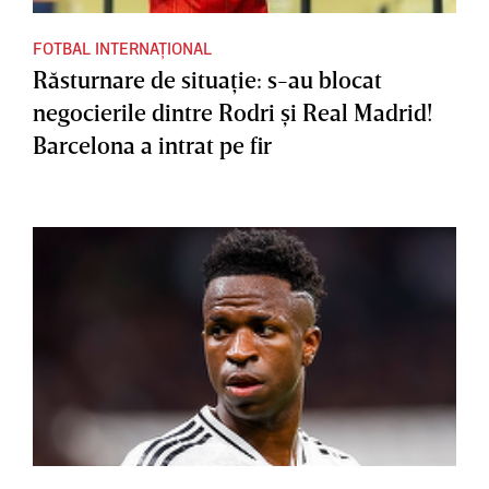
FOTBAL INTERNAȚIONAL
Răsturnare de situaţie: s-au blocat
negocierile dintre Rodri şi Real Madrid!
Barcelona a intrat pe fir