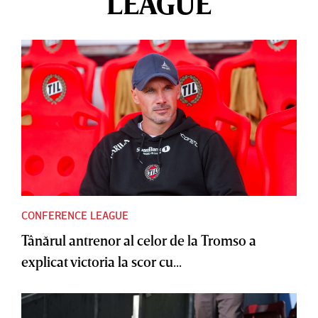
LEAGUE
CONFERENCE LEAGUE
Tânărul antrenor al celor de la Tromso a
explicat victoria la scor cu...