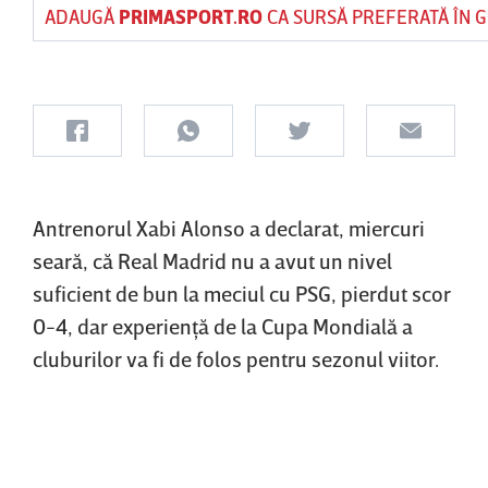
ADAUGĂ
PRIMASPORT.RO
CA SURSĂ PREFERATĂ ÎN 
Antrenorul Xabi Alonso a declarat, miercuri
seară, că Real Madrid nu a avut un nivel
suficient de bun la meciul cu PSG, pierdut scor
0-4, dar experienţă de la Cupa Mondială a
cluburilor va fi de folos pentru sezonul viitor.