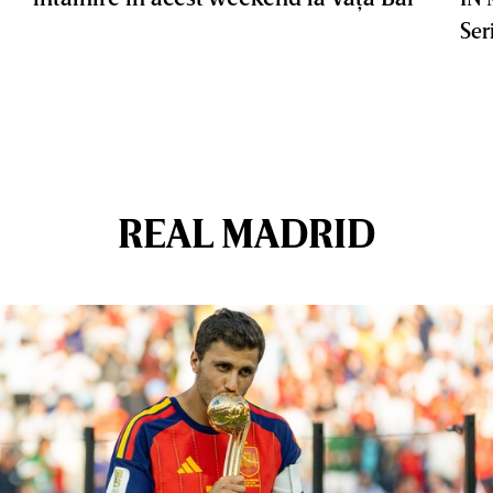
Ser
REAL MADRID