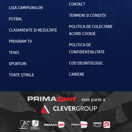
CONTACT
LIGA CAMPIONILOR
TERMENI ȘI CONDIȚII
FOTBAL
POLITICA DE COLECTARE
CLASAMENTE ȘI REZULTATE
ACORD COOKIE
PROGRAM TV
POLITICA DE
CONFIDENȚIALITATE
TENIS
COD DEONTOLOGIC
SPORTURI
CARIERE
TOATE ȘTIRILE
este parte a