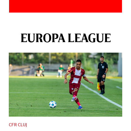
EUROPA LEAGUE
CFR CLUJ