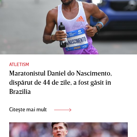
ATLETISM
Maratonistul Daniel do Nascimento,
dispărut de 44 de zile, a fost găsit în
Brazilia
Citește mai mult