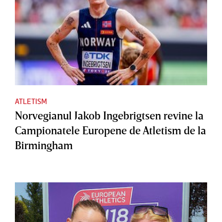
ATLETISM
Norvegianul Jakob Ingebrigtsen revine la
Campionatele Europene de Atletism de la
Birmingham