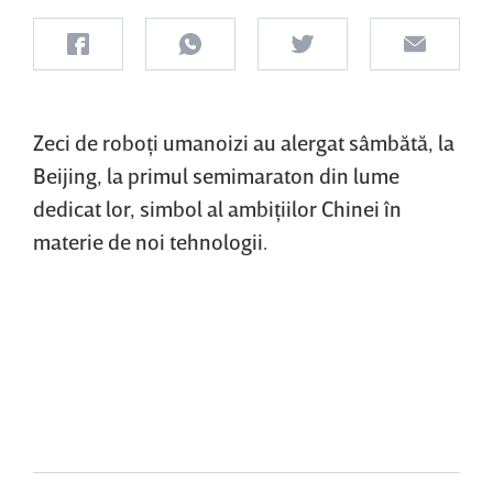
Zeci de roboţi umanoizi au alergat sâmbătă, la
Beijing, la primul semimaraton din lume
dedicat lor, simbol al ambiţiilor Chinei în
materie de noi tehnologii.