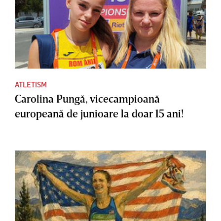
ATLETISM
Carolina Pungă, vicecampioană
europeană de junioare la doar 15 ani!