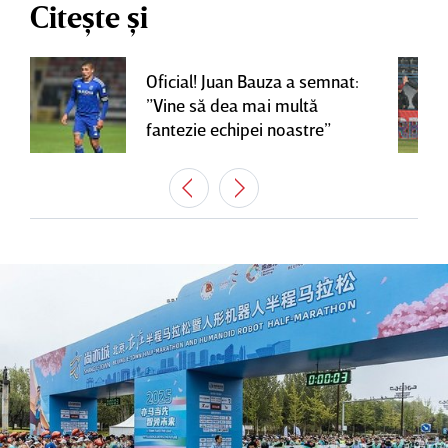
Citește și
Oficial! Juan Bauza a semnat:
”Vine să dea mai multă
fantezie echipei noastre”