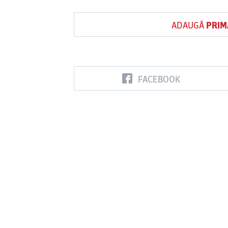
ADAUGĂ
PRIM
FACEBOOK