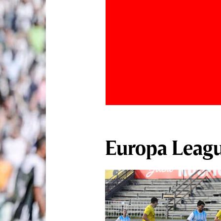
Europa Leag