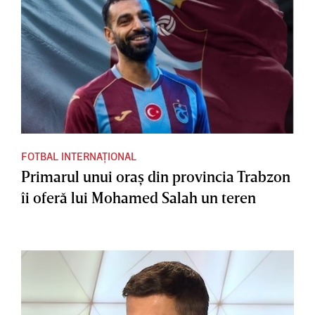
FOTBAL INTERNAȚIONAL
Primarul unui oraş din provincia Trabzon
îi oferă lui Mohamed Salah un teren