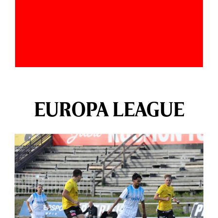
EUROPA LEAGUE