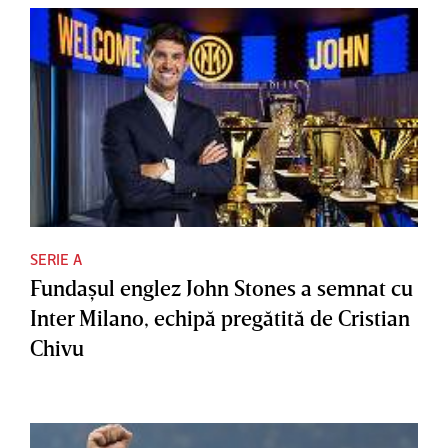
SERIE A
Fundaşul englez John Stones a semnat cu
Inter Milano, echipă pregătită de Cristian
Chivu