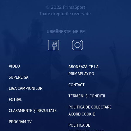
© 2022 PrimaSport
Toate drepturile rezervate.
URMĂREȘTE-NE PE
VIDEO
ABONEAZĂ-TE LA
PRIMAPLAY.RO
SUPERLIGA
CONTACT
LIGA CAMPIONILOR
TERMENI ȘI CONDIȚII
FOTBAL
POLITICA DE COLECTARE
CLASAMENTE ȘI REZULTATE
ACORD COOKIE
PROGRAM TV
POLITICA DE