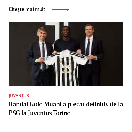
Citește mai mult
JUVENTUS
Randal Kolo Muani a plecat definitiv de la
PSG la Juventus Torino