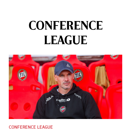
CONFERENCE
LEAGUE
CONFERENCE LEAGUE