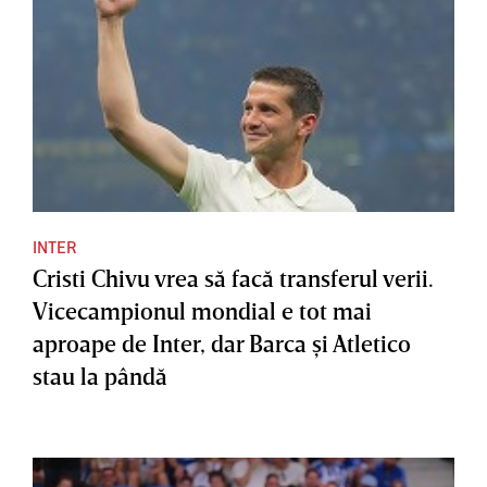
INTER
Cristi Chivu vrea să facă transferul verii.
Vicecampionul mondial e tot mai
aproape de Inter, dar Barca şi Atletico
stau la pândă