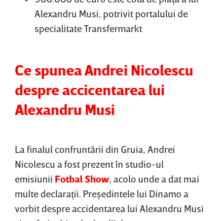
Alexandru Musi, potrivit portalului de
specialitate Transfermarkt
Ce spunea Andrei Nicolescu
despre accicentarea lui
Alexandru Musi
La finalul confruntării din Gruia, Andrei
Nicolescu a fost prezent în studio-ul
emisiunii
Fotbal Show
, acolo unde a dat mai
multe declaraţii. Preşedintele lui Dinamo a
vorbit despre accidentarea lui Alexandru Musi