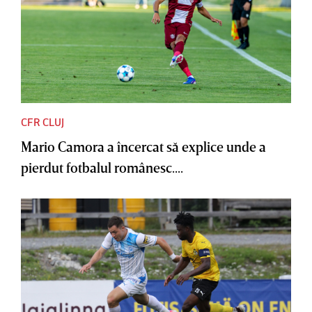
CFR CLUJ
Mario Camora a încercat să explice unde a
pierdut fotbalul românesc....