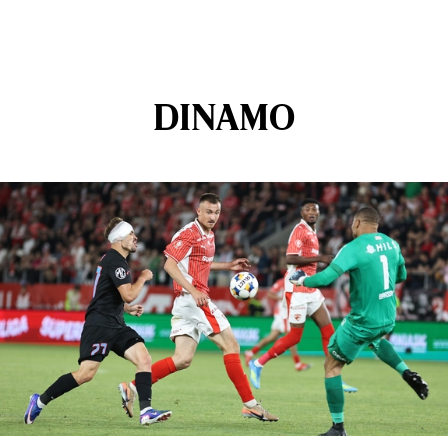
DINAMO