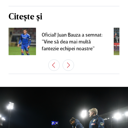
Citește și
Oficial! Juan Bauza a semnat:
”Vine să dea mai multă
fantezie echipei noastre”