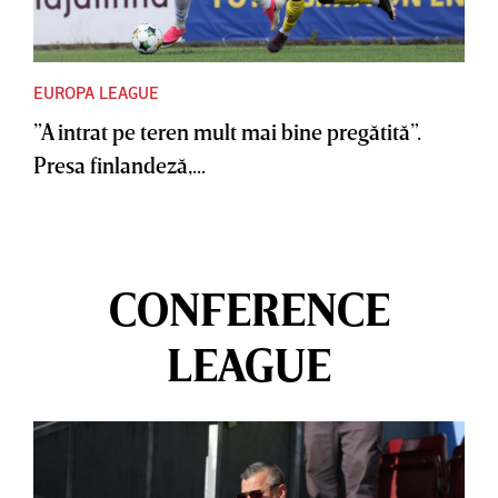
EUROPA LEAGUE
”A intrat pe teren mult mai bine pregătită”.
Presa finlandeză,...
CONFERENCE
LEAGUE