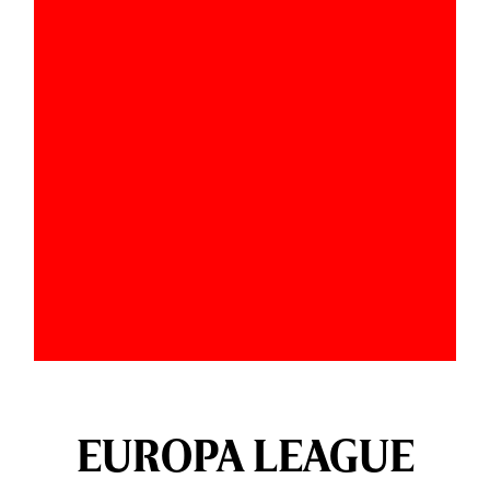
EUROPA LEAGUE