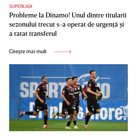
SUPERLIGA
Probleme la Dinamo! Unul dintre titularii
sezonului trecut s-a operat de urgenţă şi
a ratat transferul
Citește mai mult