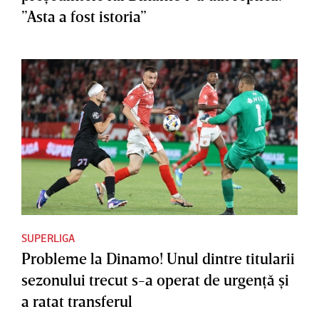
”Asta a fost istoria”
SUPERLIGA
Probleme la Dinamo! Unul dintre titularii
sezonului trecut s-a operat de urgenţă şi
a ratat transferul