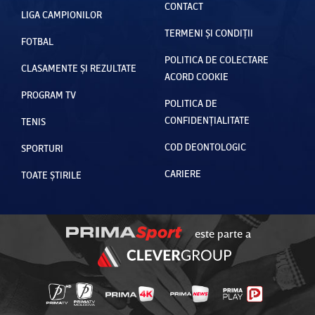
CONTACT
LIGA CAMPIONILOR
TERMENI ȘI CONDIȚII
FOTBAL
POLITICA DE COLECTARE
CLASAMENTE ȘI REZULTATE
ACORD COOKIE
PROGRAM TV
POLITICA DE
CONFIDENȚIALITATE
TENIS
COD DEONTOLOGIC
SPORTURI
CARIERE
TOATE ȘTIRILE
este parte a