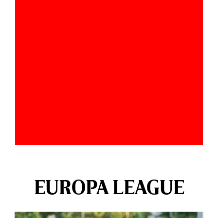
EUROPA LEAGUE