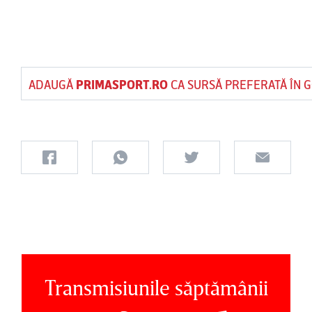
ADAUGĂ
PRIMASPORT.RO
CA SURSĂ PREFERATĂ ÎN 
Transmisiunile săptămânii