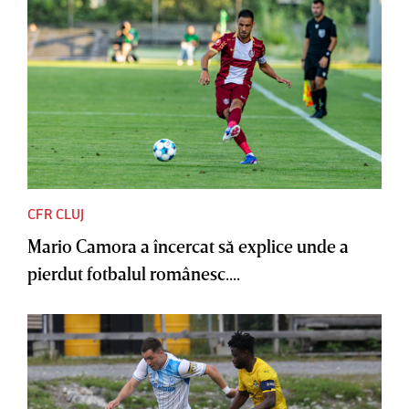
CFR CLUJ
Mario Camora a încercat să explice unde a
pierdut fotbalul românesc....