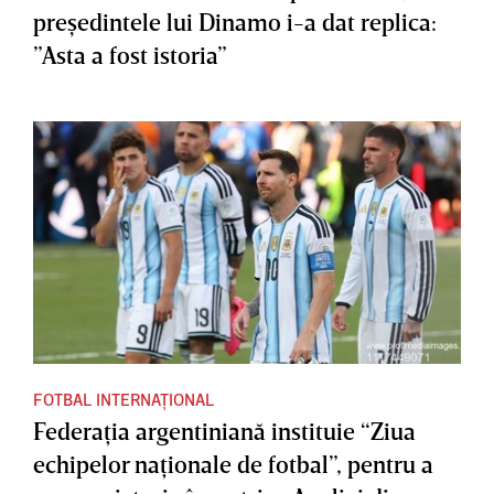
preşedintele lui Dinamo i-a dat replica:
”Asta a fost istoria”
FOTBAL INTERNAȚIONAL
Federaţia argentiniană instituie “Ziua
echipelor naţionale de fotbal”, pentru a