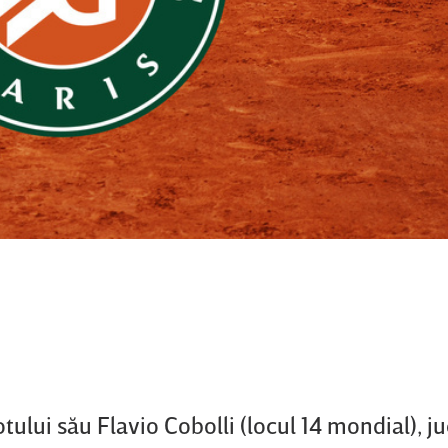
ului său Flavio Cobolli (locul 14 mondial), j