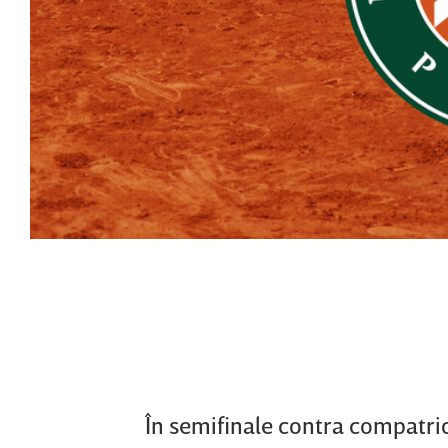
În semifinale contra compatriot