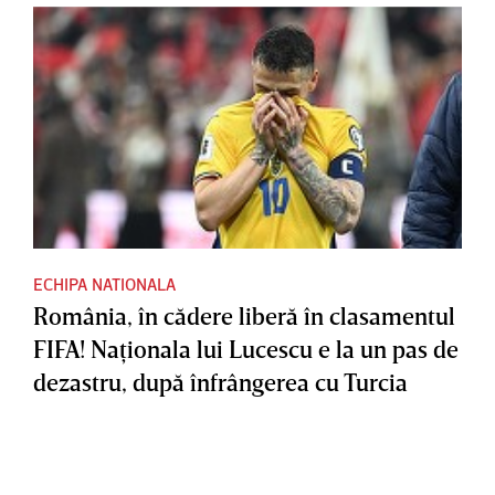
ECHIPA NATIONALA
România, în cădere liberă în clasamentul
FIFA! Naţionala lui Lucescu e la un pas de
dezastru, după înfrângerea cu Turcia