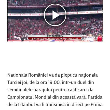
Naţionala Romăniei va da piept cu naţionala
Turciei joi, de la ora 19:00, într-un duel din
semifinalele barajului pentru calificarea la
Campionatul Mondial din această vară. Partida
de la Istanbul va fi transmisă în direct pe Prima