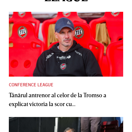
CONFERENCE LEAGUE
Tânărul antrenor al celor de la Tromso a
explicat victoria la scor cu...