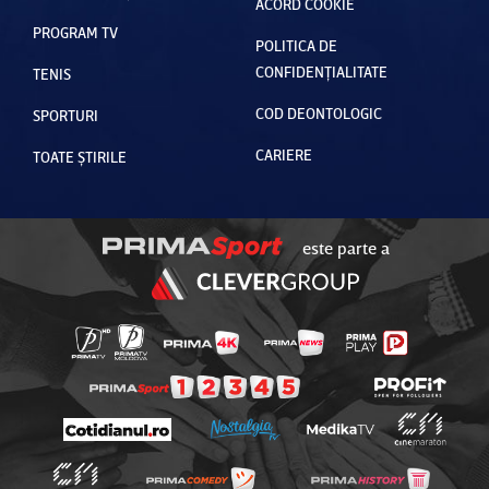
ACORD COOKIE
PROGRAM TV
POLITICA DE
CONFIDENȚIALITATE
TENIS
COD DEONTOLOGIC
SPORTURI
CARIERE
TOATE ȘTIRILE
este parte a