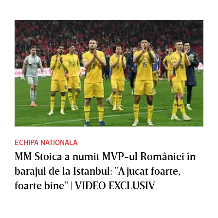
ECHIPA NATIONALA
MM Stoica a numit MVP-ul României în
barajul de la Istanbul: "A jucat foarte,
foarte bine" | VIDEO EXCLUSIV