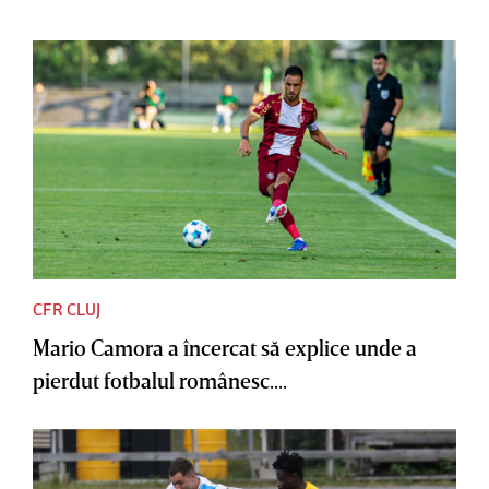
CFR CLUJ
Mario Camora a încercat să explice unde a
pierdut fotbalul românesc....