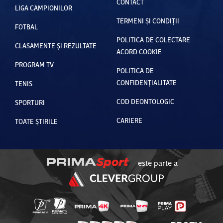
CONTACT
LIGA CAMPIONILOR
TERMENI ȘI CONDIȚII
FOTBAL
POLITICA DE COLECTARE
CLASAMENTE ȘI REZULTATE
ACORD COOKIE
PROGRAM TV
POLITICA DE
CONFIDENȚIALITATE
TENIS
COD DEONTOLOGIC
SPORTURI
CARIERE
TOATE ȘTIRILE
este parte a