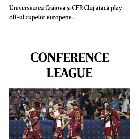
Universitatea Craiova şi CFR Cluj atacă play-
off-ul cupelor europene...
CONFERENCE
LEAGUE