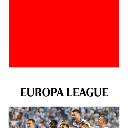
EUROPA LEAGUE