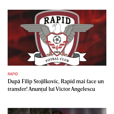
RAPID
După Filip Stojilkovic, Rapid mai face un
transfer! Anunţul lui Victor Angelescu