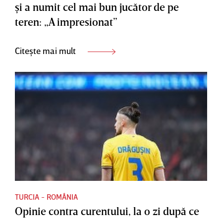
şi a numit cel mai bun jucător de pe
teren: „A impresionat”
Citește mai mult
TURCIA - ROMÂNIA
Opinie contra curentului, la o zi după ce