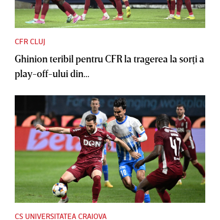
CFR CLUJ
Ghinion teribil pentru CFR la tragerea la sorţi a
play-off-ului din...
CS UNIVERSITATEA CRAIOVA