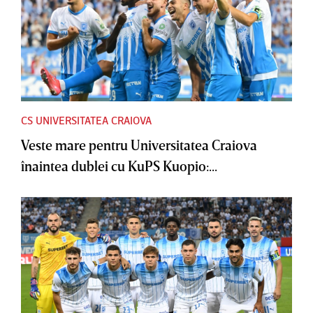
CS UNIVERSITATEA CRAIOVA
Veste mare pentru Universitatea Craiova
înaintea dublei cu KuPS Kuopio:...