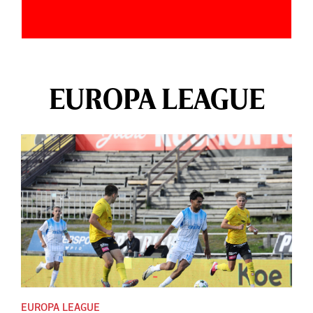
EUROPA LEAGUE
EUROPA LEAGUE