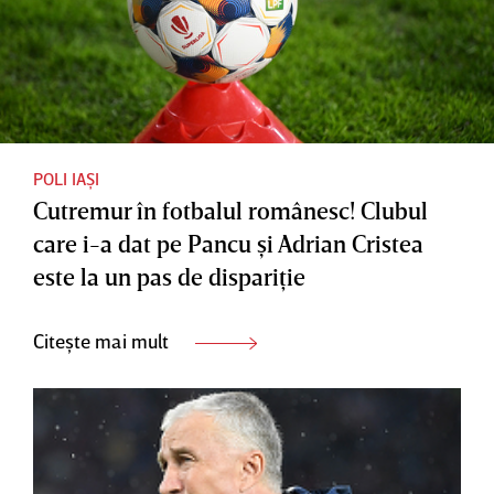
POLI IAȘI
Cutremur în fotbalul românesc! Clubul
care i-a dat pe Pancu şi Adrian Cristea
este la un pas de dispariţie
Citește mai mult