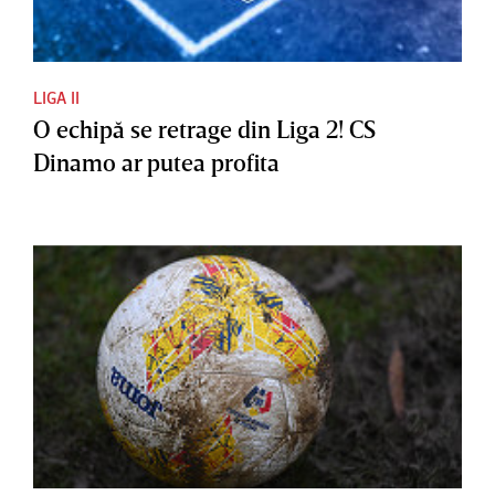
LIGA II
O echipă se retrage din Liga 2! CS
Dinamo ar putea profita