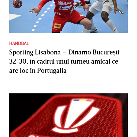
HANDBAL
Sporting Lisabona – Dinamo Bucureşti
32-30, în cadrul unui turneu amical ce
are loc în Portugalia