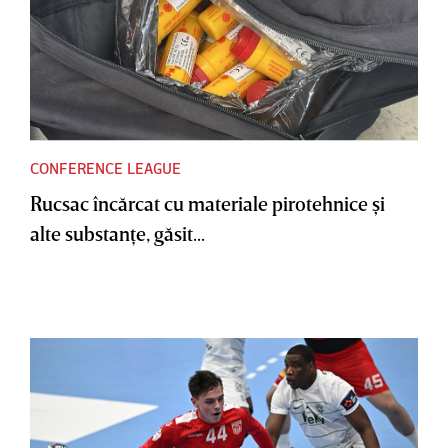
CONFERENCE LEAGUE
Rucsac încărcat cu materiale pirotehnice şi
alte substanţe, găsit...