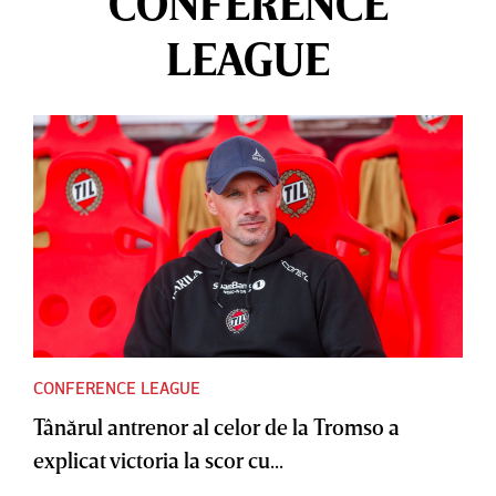
CONFERENCE
LEAGUE
CONFERENCE LEAGUE
Tânărul antrenor al celor de la Tromso a
explicat victoria la scor cu...