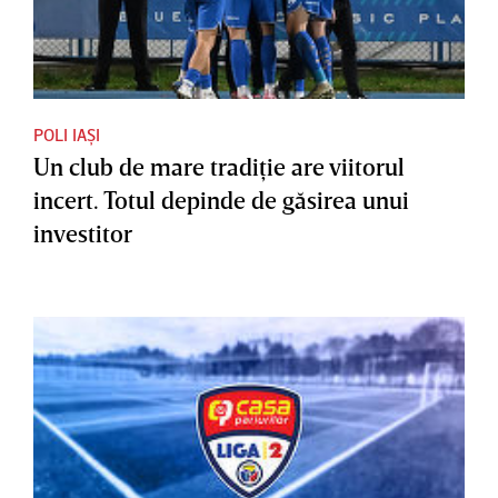
POLI IAȘI
Un club de mare tradiţie are viitorul
incert. Totul depinde de găsirea unui
investitor