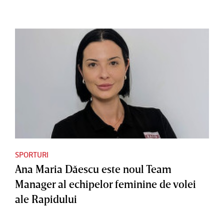
SPORTURI
Ana Maria Dăescu este noul Team
Manager al echipelor feminine de volei
ale Rapidului