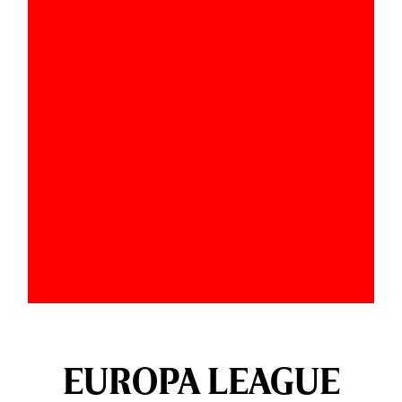
EUROPA LEAGUE