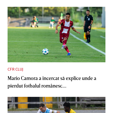
CFR CLUJ
Mario Camora a încercat să explice unde a
pierdut fotbalul românesc....