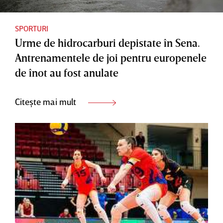
SPORTURI
Urme de hidrocarburi depistate în Sena.
Antrenamentele de joi pentru europenele
de înot au fost anulate
Citește mai mult