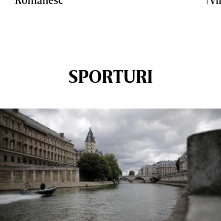
SPORTURI