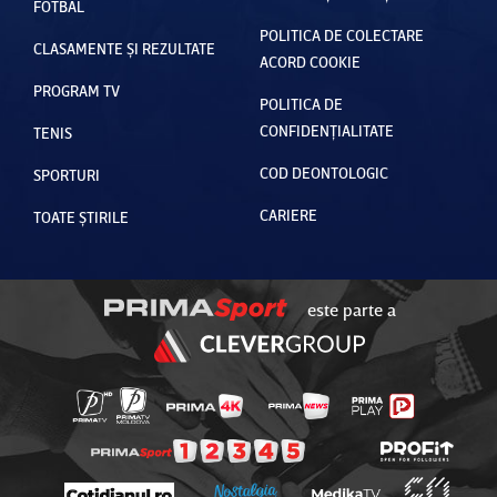
FOTBAL
POLITICA DE COLECTARE
CLASAMENTE ȘI REZULTATE
ACORD COOKIE
PROGRAM TV
POLITICA DE
CONFIDENȚIALITATE
TENIS
COD DEONTOLOGIC
SPORTURI
CARIERE
TOATE ȘTIRILE
este parte a