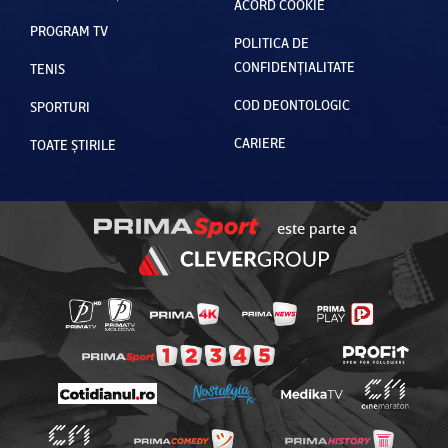
ACORD COOKIE
PROGRAM TV
POLITICA DE
CONFIDENȚIALITATE
TENIS
COD DEONTOLOGIC
SPORTURI
CARIERE
TOATE ȘTIRILE
este parte a