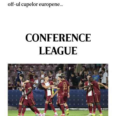
off-ul cupelor europene...
CONFERENCE
LEAGUE