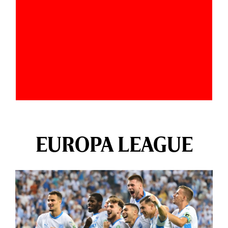
EUROPA LEAGUE