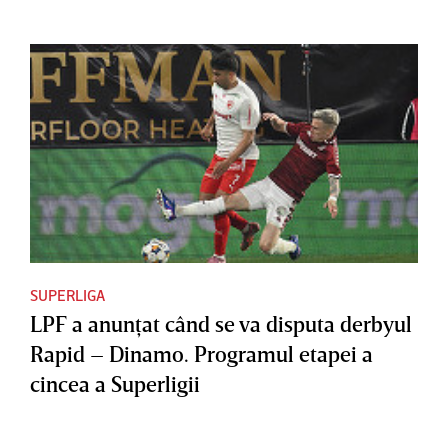
SUPERLIGA
LPF a anunţat când se va disputa derbyul
Rapid – Dinamo. Programul etapei a
cincea a Superligii