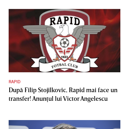
RAPID
După Filip Stojilkovic, Rapid mai face un
transfer! Anunţul lui Victor Angelescu