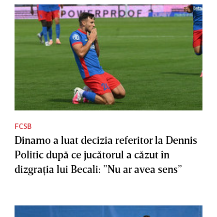
FCSB
Dinamo a luat decizia referitor la Dennis
Politic după ce jucătorul a căzut în
dizgraţia lui Becali: ”Nu ar avea sens”