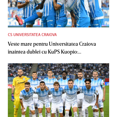
CS UNIVERSITATEA CRAIOVA
Veste mare pentru Universitatea Craiova
înaintea dublei cu KuPS Kuopio:...