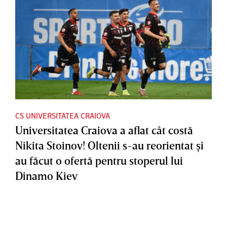
CS UNIVERSITATEA CRAIOVA
Universitatea Craiova a aflat cât costă
Nikita Stoinov! Oltenii s-au reorientat şi
au făcut o ofertă pentru stoperul lui
Dinamo Kiev