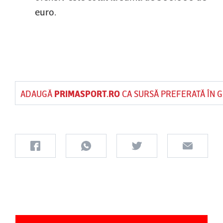
euro.
ADAUGĂ
PRIMASPORT.RO
CA SURSĂ PREFERATĂ ÎN 