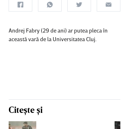
Andrej Fabry (29 de ani) ar putea pleca în
această vară de la Universitatea Cluj.
Citește și