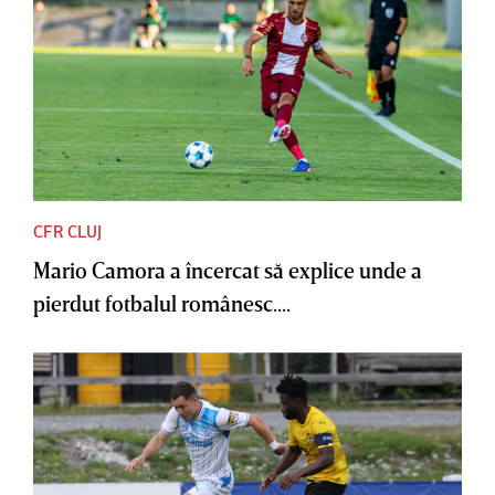
CFR CLUJ
Mario Camora a încercat să explice unde a
pierdut fotbalul românesc....