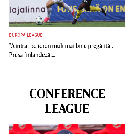
EUROPA LEAGUE
”A intrat pe teren mult mai bine pregătită”.
Presa finlandeză,...
CONFERENCE
LEAGUE