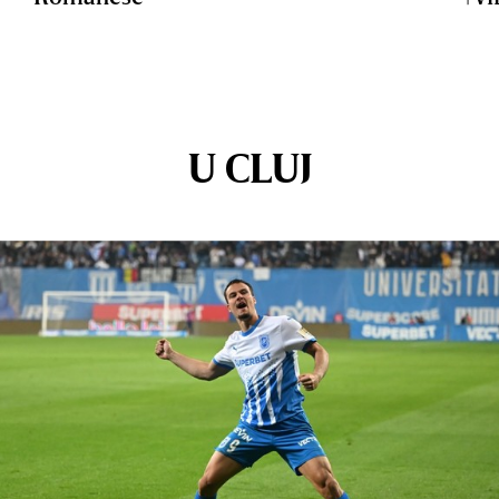
U CLUJ