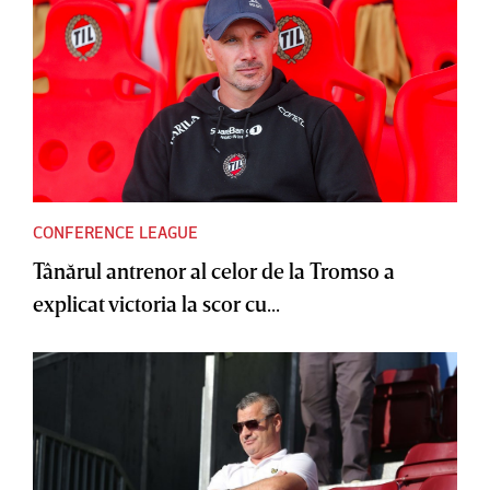
CONFERENCE LEAGUE
Tânărul antrenor al celor de la Tromso a
explicat victoria la scor cu...