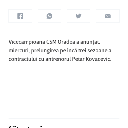
Vicecampioana CSM Oradea a anunţat,
miercuri, prelungirea pe încă trei sezoane a
contractului cu antrenorul Petar Kovacevic.