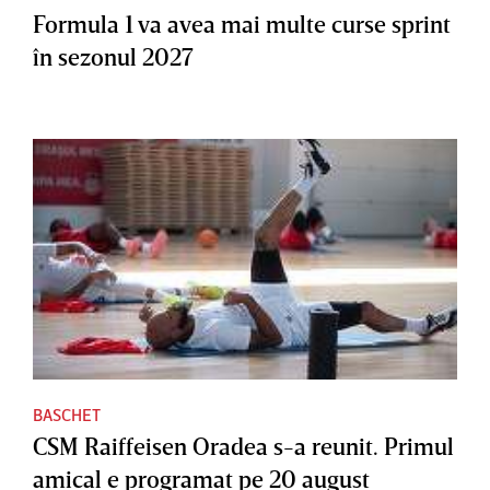
Formula 1 va avea mai multe curse sprint
în sezonul 2027
BASCHET
CSM Raiffeisen Oradea s-a reunit. Primul
amical e programat pe 20 august