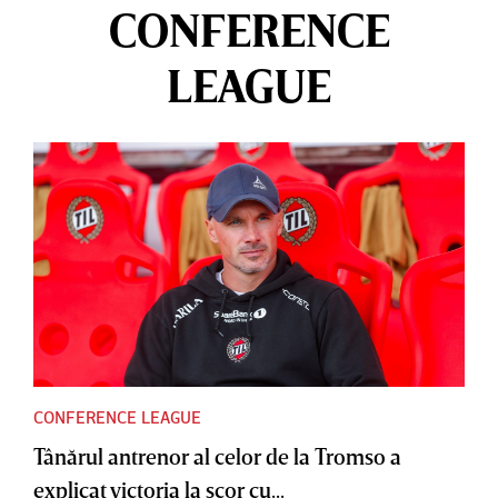
CONFERENCE
LEAGUE
CONFERENCE LEAGUE
Tânărul antrenor al celor de la Tromso a
explicat victoria la scor cu...