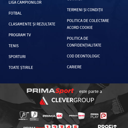
LIGA CAMPIONILOR
TERMENI ȘI CONDIȚII
FOTBAL
POLITICA DE COLECTARE
CLASAMENTE ȘI REZULTATE
ACORD COOKIE
PROGRAM TV
POLITICA DE
CONFIDENȚIALITATE
TENIS
COD DEONTOLOGIC
SPORTURI
CARIERE
TOATE ȘTIRILE
este parte a