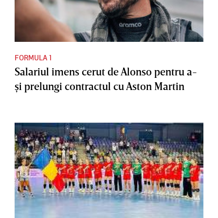
FORMULA 1
Salariul imens cerut de Alonso pentru a-
şi prelungi contractul cu Aston Martin