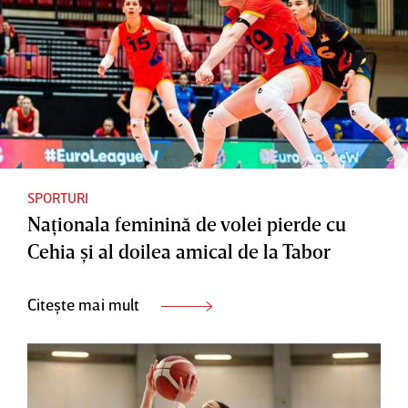
SPORTURI
Naţionala feminină de volei pierde cu
Cehia şi al doilea amical de la Tabor
Citește mai mult