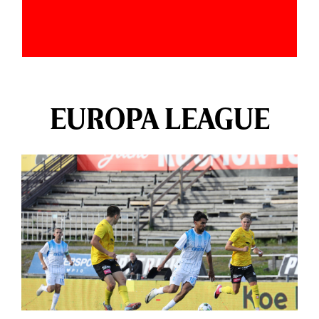
EUROPA LEAGUE