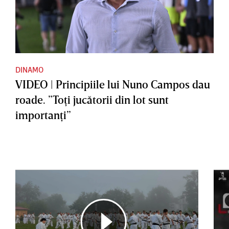
DINAMO
VIDEO | Principiile lui Nuno Campos dau
roade. ”Toţi jucătorii din lot sunt
importanţi”