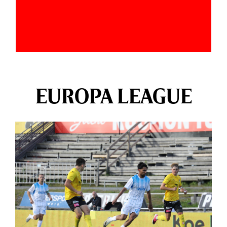
EUROPA LEAGUE