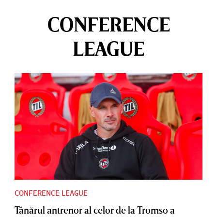
CONFERENCE
LEAGUE
CONFERENCE LEAGUE
Tânărul antrenor al celor de la Tromso a