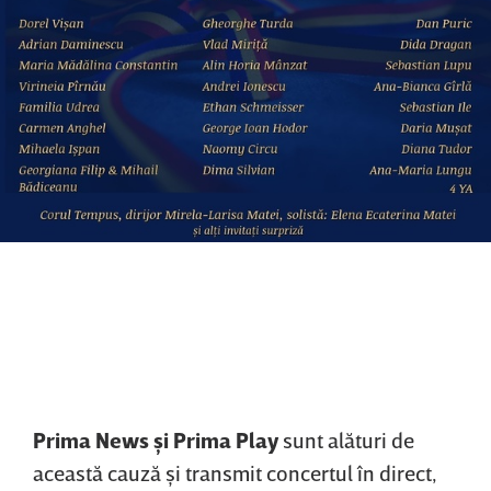
Prima News şi Prima Play
sunt alături de
această cauză şi transmit concertul în direct,