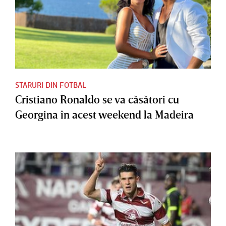
STARURI DIN FOTBAL
Cristiano Ronaldo se va căsători cu
Georgina în acest weekend la Madeira