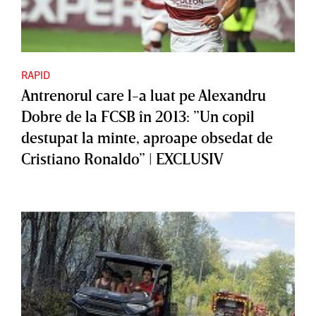
RAPID
Antrenorul care l-a luat pe Alexandru
Dobre de la FCSB în 2013: ”Un copil
destupat la minte, aproape obsedat de
Cristiano Ronaldo” | EXCLUSIV