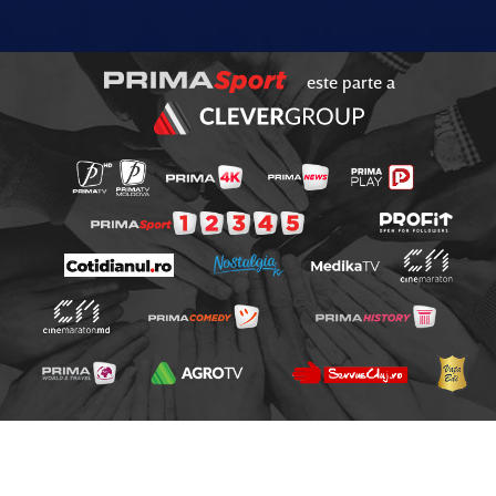
este parte a