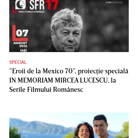
SPECIAL
”Eroii de la Mexico 70”, proiecţie specială
IN MEMORIAM MIRCEA LUCESCU, la
Serile Filmului Românesc