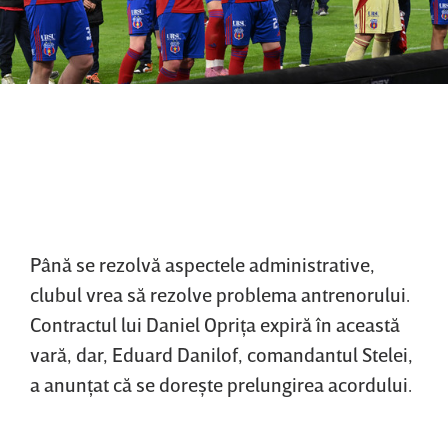
Până se rezolvă aspectele administrative,
clubul vrea să rezolve problema antrenorului.
Contractul lui Daniel Opriţa expiră în această
vară, dar, Eduard Danilof, comandantul Stelei,
a anunţat că se doreşte prelungirea acordului.