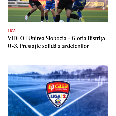
LIGA II
VIDEO | Unirea Slobozia - Gloria Bistriţa
0-3. Prestaţie solidă a ardelenilor