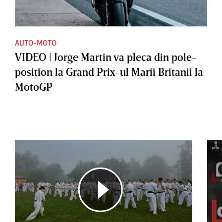
AUTO-MOTO
VIDEO | Jorge Martin va pleca din pole-
position la Grand Prix-ul Marii Britanii la
MotoGP