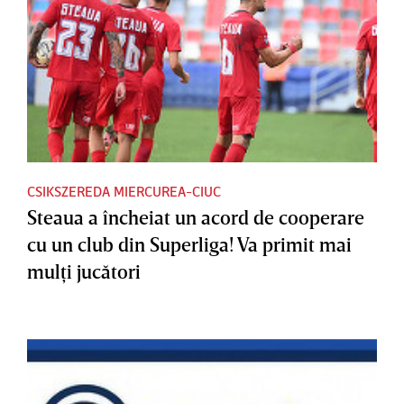
CSIKSZEREDA MIERCUREA-CIUC
Steaua a încheiat un acord de cooperare
cu un club din Superliga! Va primit mai
mulţi jucători