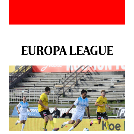
EUROPA LEAGUE