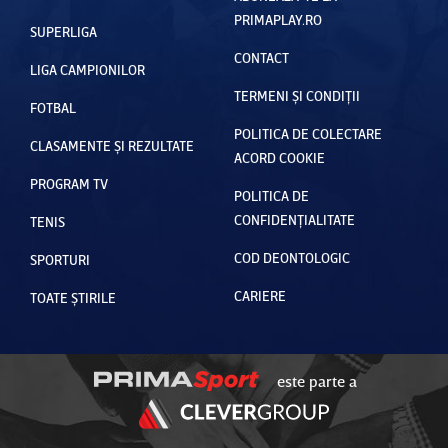
PRIMAPLAY.RO
SUPERLIGA
CONTACT
LIGA CAMPIONILOR
TERMENI ȘI CONDIȚII
FOTBAL
POLITICA DE COLECTARE
CLASAMENTE ȘI REZULTATE
ACORD COOKIE
PROGRAM TV
POLITICA DE
CONFIDENȚIALITATE
TENIS
COD DEONTOLOGIC
SPORTURI
CARIERE
TOATE ȘTIRILE
este parte a