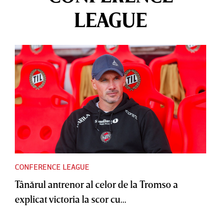
LEAGUE
CONFERENCE LEAGUE
Tânărul antrenor al celor de la Tromso a
explicat victoria la scor cu...