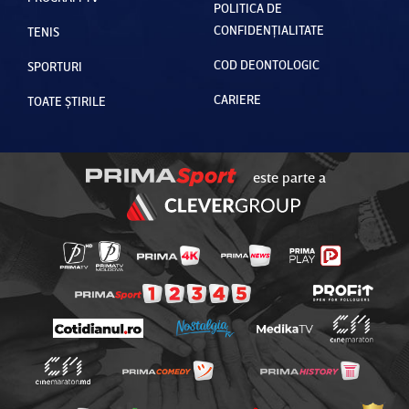
POLITICA DE
CONFIDENȚIALITATE
TENIS
COD DEONTOLOGIC
SPORTURI
CARIERE
TOATE ȘTIRILE
este parte a