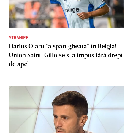
STRANIERI
Darius Olaru ”a spart gheaţa” în Belgia!
Union Saint-Gilloise s-a impus fără drept
de apel