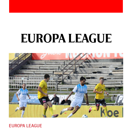
EUROPA LEAGUE
EUROPA LEAGUE