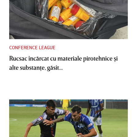
CONFERENCE LEAGUE
Rucsac încărcat cu materiale pirotehnice şi
alte substanţe, găsit...