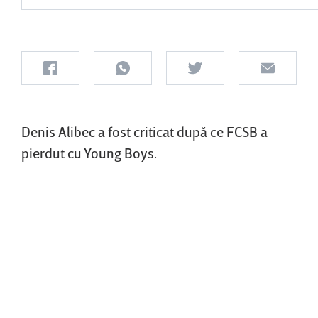
Denis Alibec a fost criticat după ce FCSB a
pierdut cu Young Boys.