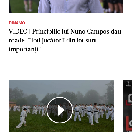
DINAMO
VIDEO | Principiile lui Nuno Campos dau
roade. ”Toţi jucătorii din lot sunt
importanţi”