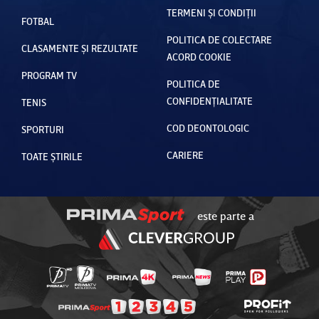
TERMENI ȘI CONDIȚII
FOTBAL
POLITICA DE COLECTARE
CLASAMENTE ȘI REZULTATE
ACORD COOKIE
PROGRAM TV
POLITICA DE
CONFIDENȚIALITATE
TENIS
COD DEONTOLOGIC
SPORTURI
CARIERE
TOATE ȘTIRILE
este parte a