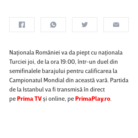
Naţionala Romăniei va da piept cu naţionala
Turciei joi, de la ora 19:00, într-un duel din
semifinalele barajului pentru calificarea la
Campionatul Mondial din această vară. Partida
de la Istanbul va fi transmisă în direct
pe
Prima TV
şi online, pe
PrimaPlay.ro
.