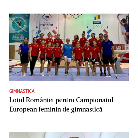
GIMNASTICA
Lotul României pentru Campionatul
European feminin de gimnastică