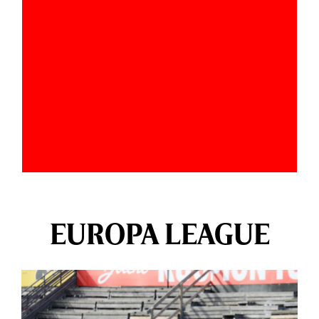
EUROPA LEAGUE