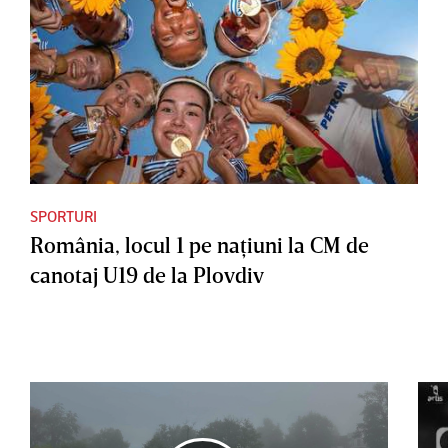
SPORTURI
România, locul 1 pe naţiuni la CM de
canotaj U19 de la Plovdiv