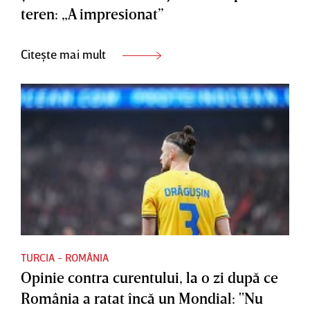
teren: „A impresionat”
Citește mai mult
TURCIA - ROMÂNIA
Opinie contra curentului, la o zi după ce
România a ratat încă un Mondial: "Nu