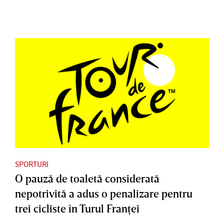
SPORTURI
O pauză de toaletă considerată
nepotrivită a adus o penalizare pentru
trei cicliste în Turul Franţei