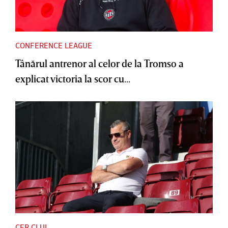
CONFERENCE LEAGUE
Tânărul antrenor al celor de la Tromso a
explicat victoria la scor cu...
CFR CLUJ