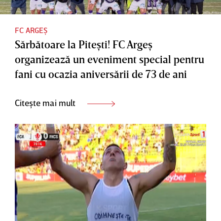
FC ARGEȘ
Sărbătoare la Piteşti! FC Argeş
organizează un eveniment special pentru
fani cu ocazia aniversării de 73 de ani
Citește mai mult