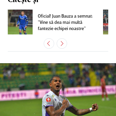
Oficial! Juan Bauza a semnat:
”Vine să dea mai multă
fantezie echipei noastre”