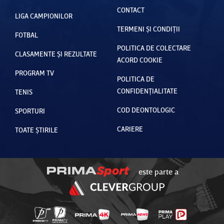
CONTACT
LIGA CAMPIONILOR
TERMENI ȘI CONDIȚII
FOTBAL
POLITICA DE COLECTARE
CLASAMENTE ȘI REZULTATE
ACORD COOKIE
PROGRAM TV
POLITICA DE
CONFIDENȚIALITATE
TENIS
COD DEONTOLOGIC
SPORTURI
CARIERE
TOATE ȘTIRILE
este parte a