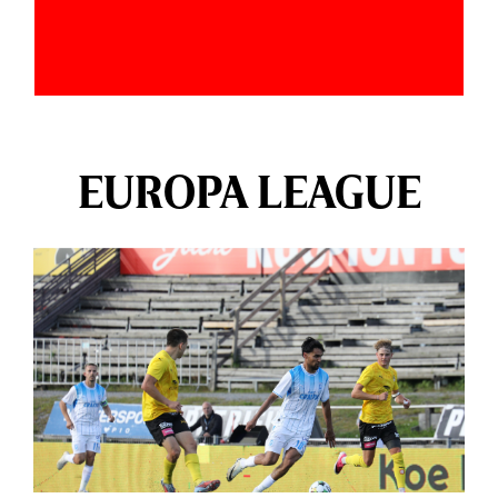
EUROPA LEAGUE