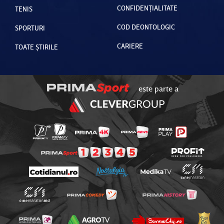
CONFIDENȚIALITATE
TENIS
COD DEONTOLOGIC
SPORTURI
CARIERE
TOATE ȘTIRILE
este parte a