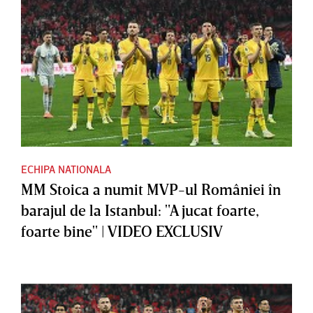
ECHIPA NATIONALA
MM Stoica a numit MVP-ul României în
barajul de la Istanbul: "A jucat foarte,
foarte bine" | VIDEO EXCLUSIV