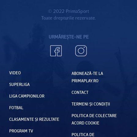
© 2022 PrimaSport
Toate drepturile rezervate.
URMĂREȘTE-NE PE
VIDEO
ABONEAZĂ-TE LA
PRIMAPLAY.RO
SUPERLIGA
CONTACT
LIGA CAMPIONILOR
TERMENI ȘI CONDIȚII
FOTBAL
POLITICA DE COLECTARE
CLASAMENTE ȘI REZULTATE
ACORD COOKIE
PROGRAM TV
POLITICA DE