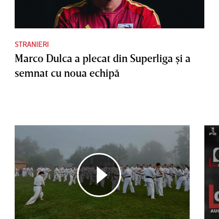
STRANIERI
Marco Dulca a plecat din Superliga şi a
semnat cu noua echipă