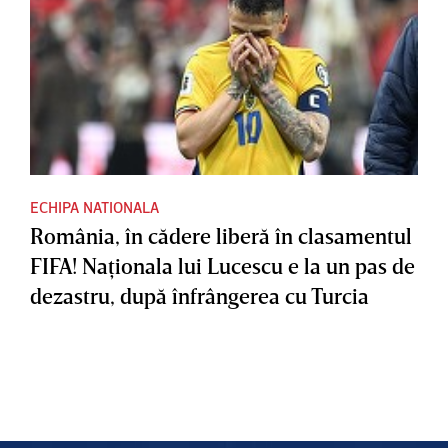
ECHIPA NATIONALA
România, în cădere liberă în clasamentul
FIFA! Naţionala lui Lucescu e la un pas de
dezastru, după înfrângerea cu Turcia