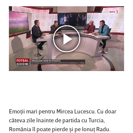
Emoţii mari pentru Mircea Lucescu. Cu doar
câteva zile înainte de partida cu Turcia,
România îl poate pierde şi pe Ionuţ Radu.