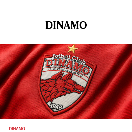
DINAMO
DINAMO