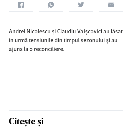
Andrei Nicolescu şi Claudiu Vaişcovici au lăsat
în urmă tensiunile din timpul sezonului şi au
ajuns la o reconciliere.
Citește și