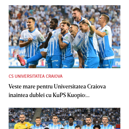
CS UNIVERSITATEA CRAIOVA
Veste mare pentru Universitatea Craiova
înaintea dublei cu KuPS Kuopio:...