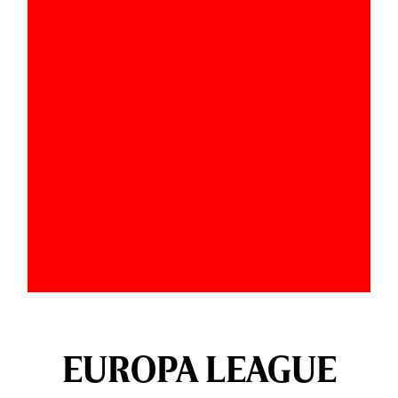
EUROPA LEAGUE