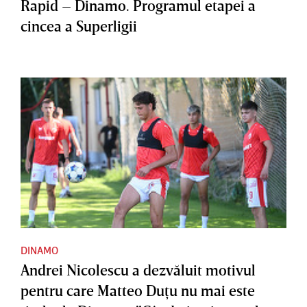
Rapid – Dinamo. Programul etapei a
cincea a Superligii
DINAMO
Andrei Nicolescu a dezvăluit motivul
pentru care Matteo Duţu nu mai este