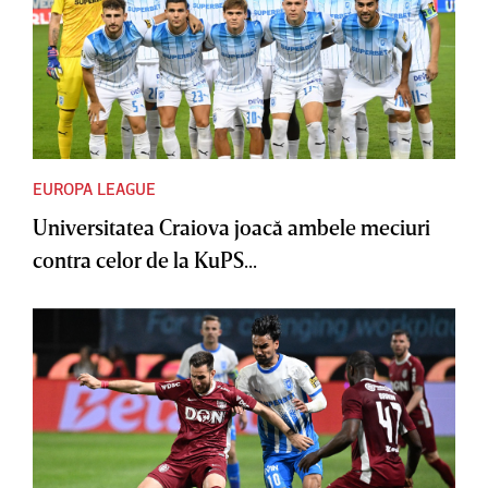
EUROPA LEAGUE
Universitatea Craiova joacă ambele meciuri
contra celor de la KuPS...