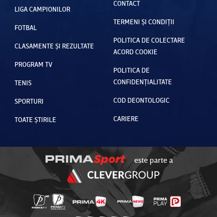
CONTACT
LIGA CAMPIONILOR
TERMENI ȘI CONDIȚII
FOTBAL
POLITICA DE COLECTARE
CLASAMENTE ȘI REZULTATE
ACORD COOKIE
PROGRAM TV
POLITICA DE
CONFIDENȚIALITATE
TENIS
COD DEONTOLOGIC
SPORTURI
CARIERE
TOATE ȘTIRILE
este parte a