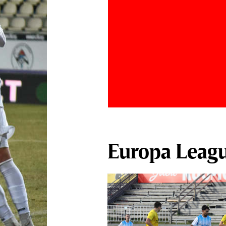
Europa Leag