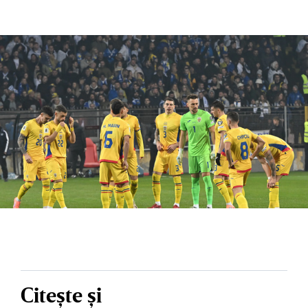
Citește și