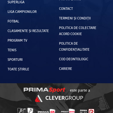
SUPERLIGA
CONTACT
LIGA CAMPIONILOR
TERMENI ȘI CONDIȚII
FOTBAL
POLITICA DE COLECTARE
CLASAMENTE ȘI REZULTATE
ACORD COOKIE
PROGRAM TV
POLITICA DE
CONFIDENȚIALITATE
TENIS
COD DEONTOLOGIC
SPORTURI
CARIERE
TOATE ȘTIRILE
este parte a