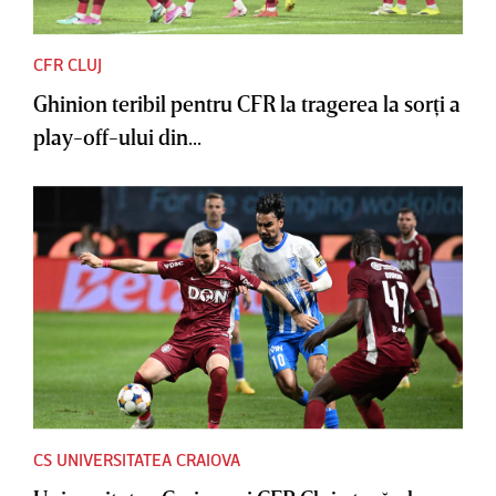
CFR CLUJ
Ghinion teribil pentru CFR la tragerea la sorţi a
play-off-ului din...
CS UNIVERSITATEA CRAIOVA