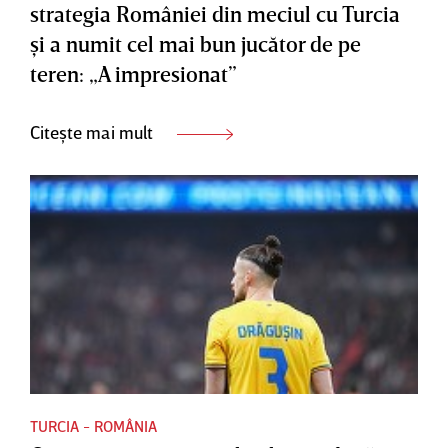
strategia României din meciul cu Turcia
şi a numit cel mai bun jucător de pe
teren: „A impresionat”
Citește mai mult
TURCIA - ROMÂNIA