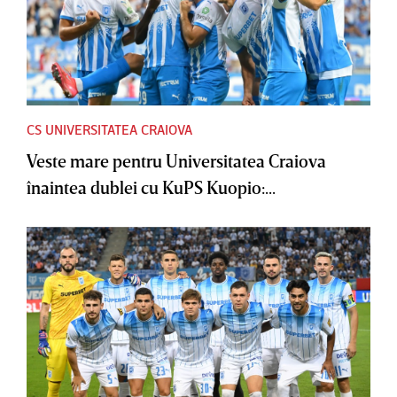
CS UNIVERSITATEA CRAIOVA
Veste mare pentru Universitatea Craiova
înaintea dublei cu KuPS Kuopio:...