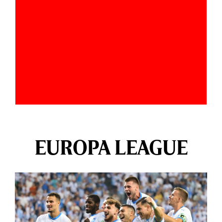
EUROPA LEAGUE