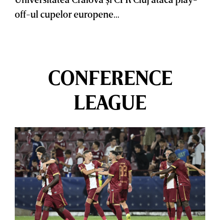
off-ul cupelor europene...
CONFERENCE
LEAGUE