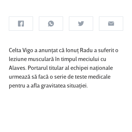
Celta Vigo a anunţat că Ionuţ Radu a suferit o
leziune musculară în timpul meciului cu
Alaves. Portarul titular al echipei naţionale
urmează să facă o serie de teste medicale
pentru a afla gravitatea situaţiei.