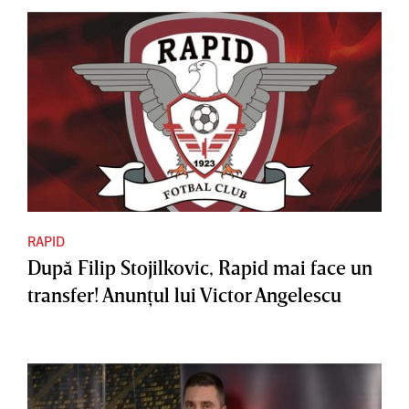
RAPID
După Filip Stojilkovic, Rapid mai face un
transfer! Anunţul lui Victor Angelescu