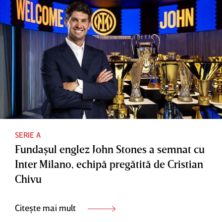
SERIE A
Fundaşul englez John Stones a semnat cu
Inter Milano, echipă pregătită de Cristian
Chivu
Citește mai mult