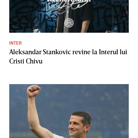
INTER
Aleksandar Stankovic revine la Interul lui
Cristi Chivu