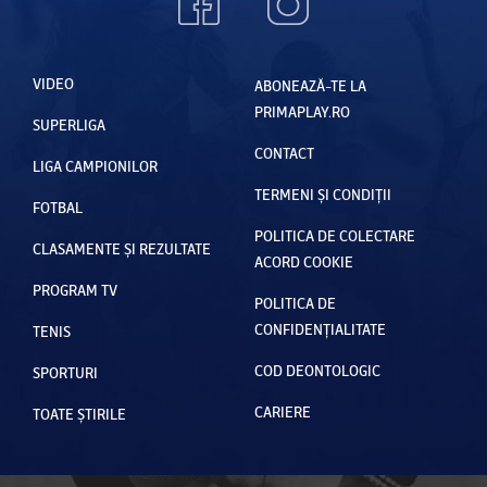
VIDEO
ABONEAZĂ-TE LA
PRIMAPLAY.RO
SUPERLIGA
CONTACT
LIGA CAMPIONILOR
TERMENI ȘI CONDIȚII
FOTBAL
POLITICA DE COLECTARE
CLASAMENTE ȘI REZULTATE
ACORD COOKIE
PROGRAM TV
POLITICA DE
CONFIDENȚIALITATE
TENIS
COD DEONTOLOGIC
SPORTURI
CARIERE
TOATE ȘTIRILE