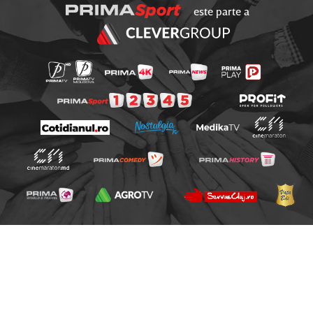
este parte a