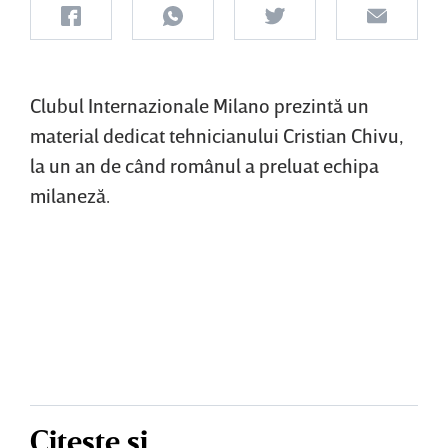
Clubul Internazionale Milano prezintă un
material dedicat tehnicianului Cristian Chivu,
la un an de când românul a preluat echipa
milaneză.
Citește și