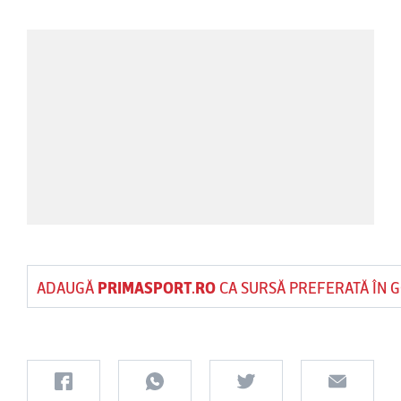
ADAUGĂ
PRIMASPORT.RO
CA SURSĂ PREFERATĂ ÎN 