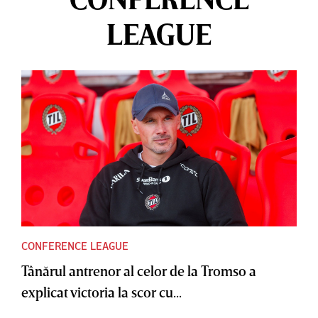
LEAGUE
CONFERENCE LEAGUE
Tânărul antrenor al celor de la Tromso a
explicat victoria la scor cu...