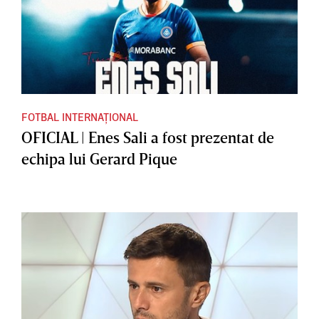
FOTBAL INTERNAȚIONAL
OFICIAL | Enes Sali a fost prezentat de
echipa lui Gerard Pique