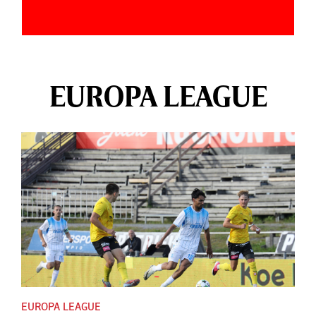
EUROPA LEAGUE
EUROPA LEAGUE